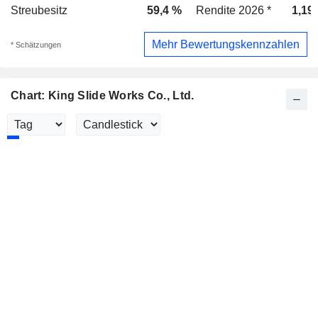
Streubesitz
59,4 %
Rendite 2026 *
1,19
Mehr Bewertungskennzahlen
* Schätzungen
Chart: King Slide Works Co., Ltd.