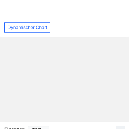
Dynamischer Chart