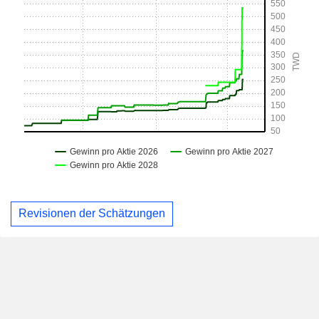
Revisionen der Schätzungen