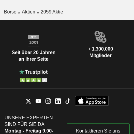
Börse
Aktien
2059 Aktie
+ 1.300.000
Seit über 20 Jahren
Mitglieder
an Ihrer Seite
UNSERE EXPERTEN
SIND FÜR SIE DA
Montag - Freitag 9.00-
Kontaktieren Sie uns