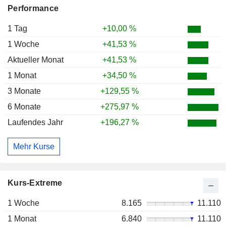
Performance
1 Tag
+10,00 %
1 Woche
+41,53 %
Aktueller Monat
+41,53 %
1 Monat
+34,50 %
3 Monate
+129,55 %
6 Monate
+275,97 %
Laufendes Jahr
+196,27 %
Mehr Kurse
Kurs-Extreme
1 Woche
8.165
11.110
1 Monat
6.840
11.110