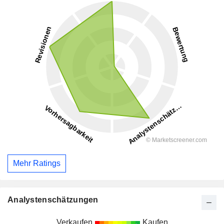
Mehr Ratings
Analystenschätzungen
Verkaufen
Kaufen