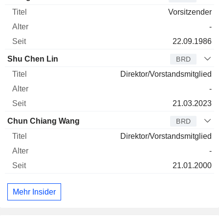
Vorsitzender
-
22.09.1986
Shu Chen Lin
BRD
Direktor/Vorstandsmitglied
-
21.03.2023
Chun Chiang Wang
BRD
Direktor/Vorstandsmitglied
-
21.01.2000
Mehr Insider