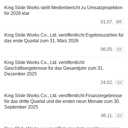
King Slide Works stellt Medienbericht zu Umsatzprojektion
für 2026 klar
01.07.
MT
King Slide Works Co., Ltd. veröffentlicht Ergebniszahlen für
das erste Quartal zum 31. März 2026
06.05.
CI
King Slide Works Co., Ltd. veröffentlicht
Geschäftsergebnisse für das Gesamtjahr zum 31.
Dezember 2025
24.02.
CI
King Slide Works Co., Ltd. veroffentlicht Finanzergebnisse
für das dritte Quartal und die ersten neun Monate zum 30.
September 2025
06.11.
CI