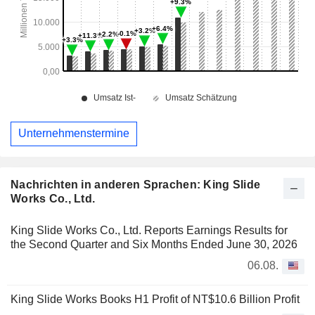
Unternehmenstermine
Nachrichten in anderen Sprachen: King Slide
Works Co., Ltd.
King Slide Works Co., Ltd. Reports Earnings Results for
the Second Quarter and Six Months Ended June 30, 2026
06.08.
King Slide Works Books H1 Profit of NT$10.6 Billion Profit