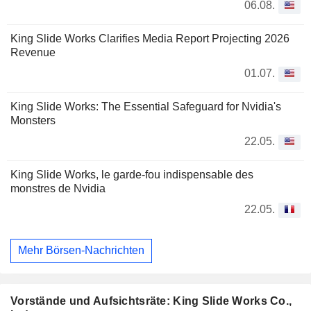
06.08.
King Slide Works Clarifies Media Report Projecting 2026
Revenue
01.07.
King Slide Works: The Essential Safeguard for Nvidia's
Monsters
22.05.
King Slide Works, le garde-fou indispensable des
monstres de Nvidia
22.05.
Mehr Börsen-Nachrichten
Vorstände und Aufsichtsräte: King Slide Works Co.,