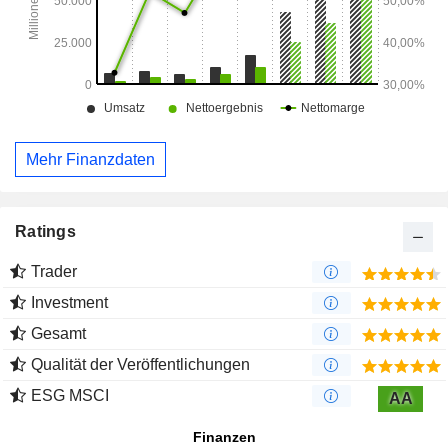
Mehr Finanzdaten
Ratings
Trader
Investment
Gesamt
Qualität der Veröffentlichungen
ESG MSCI
AA