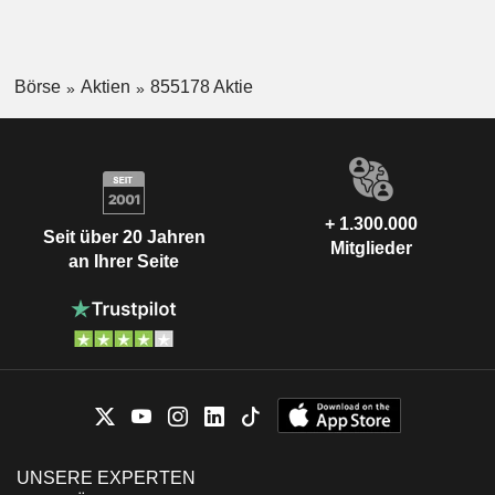
Börse
Aktien
855178 Aktie
+ 1.300.000
Seit über 20 Jahren
Mitglieder
an Ihrer Seite
UNSERE EXPERTEN