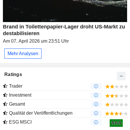
Brand in Toilettenpapier-Lager droht US-Markt zu
destabilisieren
Am 07. April 2026 um 23:51 Uhr
Mehr Analysen
Ratings
Trader
Investment
Gesamt
Qualität der Veröffentlichungen
ESG MSCI
AAA