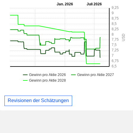
Revisionen der Schätzungen