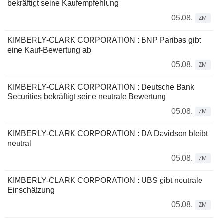
bekräftigt seine Kaufempfehlung
05.08.
ZM
KIMBERLY-CLARK CORPORATION : BNP Paribas gibt
eine Kauf-Bewertung ab
05.08.
ZM
KIMBERLY-CLARK CORPORATION : Deutsche Bank
Securities bekräftigt seine neutrale Bewertung
05.08.
ZM
KIMBERLY-CLARK CORPORATION : DA Davidson bleibt
neutral
05.08.
ZM
KIMBERLY-CLARK CORPORATION : UBS gibt neutrale
Einschätzung
05.08.
ZM