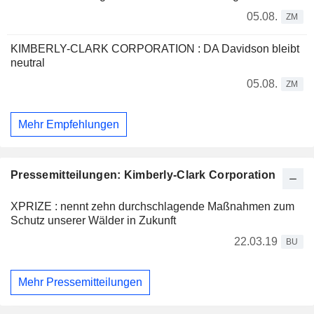
05.08.
ZM
KIMBERLY-CLARK CORPORATION : DA Davidson bleibt
neutral
05.08.
ZM
Mehr Empfehlungen
Pressemitteilungen: Kimberly-Clark Corporation
XPRIZE : nennt zehn durchschlagende Maßnahmen zum
Schutz unserer Wälder in Zukunft
22.03.19
BU
Mehr Pressemitteilungen