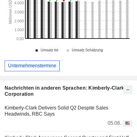
Unternehmenstermine
Nachrichten in anderen Sprachen: Kimberly-Clark
Corporation
Kimberly-Clark Delivers Solid Q2 Despite Sales
Headwinds, RBC Says
05.08.