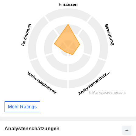
Mehr Ratings
Analystenschätzungen