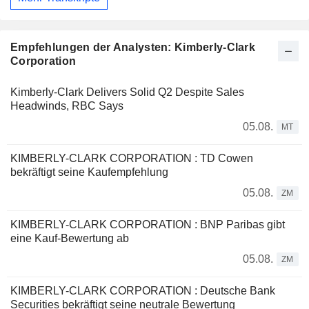
Empfehlungen der Analysten: Kimberly-Clark
Corporation
Kimberly-Clark Delivers Solid Q2 Despite Sales
Headwinds, RBC Says
05.08.
MT
KIMBERLY-CLARK CORPORATION : TD Cowen
bekräftigt seine Kaufempfehlung
05.08.
ZM
KIMBERLY-CLARK CORPORATION : BNP Paribas gibt
eine Kauf-Bewertung ab
05.08.
ZM
KIMBERLY-CLARK CORPORATION : Deutsche Bank
Securities bekräftigt seine neutrale Bewertung