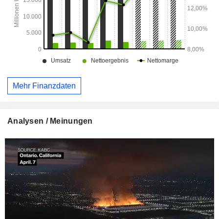
Mehr Finanzdaten
Analysen / Meinungen