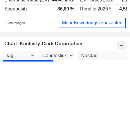
Streubesitz
86,89 %
Rendite 2026 *
4,58
Mehr Bewertungskennzahlen
* Schätzungen
Chart: Kimberly-Clark Corporation