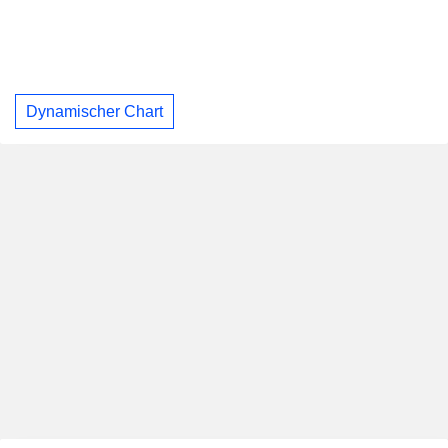
Dynamischer Chart