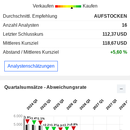
Verkaufen
Kaufen
Durchschnittl. Empfehlung
AUFSTOCKEN
Anzahl Analysten
16
Letzter Schlusskurs
112,37
USD
Mittleres Kursziel
118,67
USD
Abstand / Mittleres Kursziel
+5,60 %
Analystenschätzungen
Quartalsumsätze - Abweichungsrate