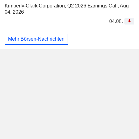
Kimberly-Clark Corporation, Q2 2026 Earnings Call, Aug
04, 2026
04.08.
Mehr Börsen-Nachrichten