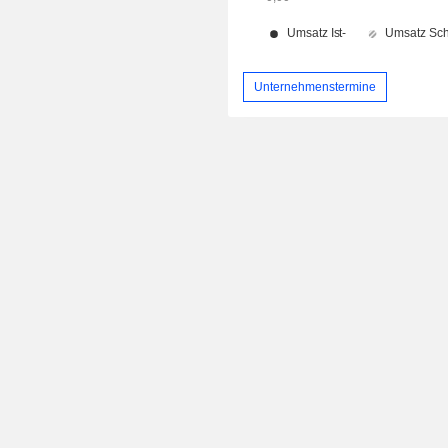
Unternehmenstermine