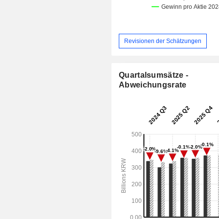
Revisionen der Schätzungen
Quartalsumsätze -
Abweichungsrate