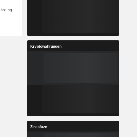
Kryptowährungen
Zinssätze