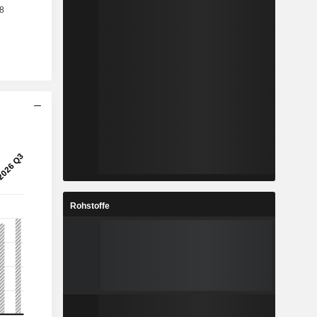
Rohstoffe