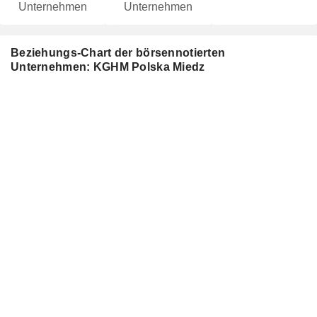
Unternehmen
Unternehmen
Beziehungs-Chart der börsennotierten
Unternehmen: KGHM Polska Miedz