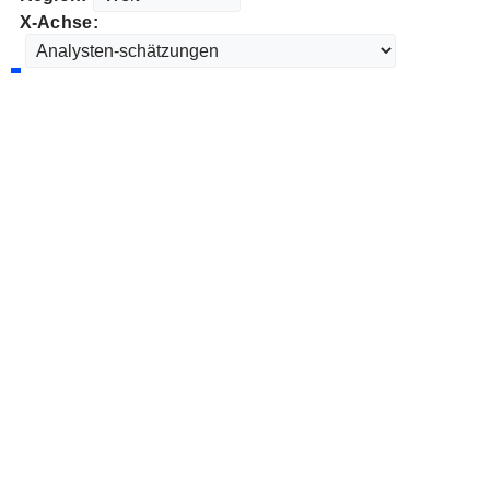
X-Achse: