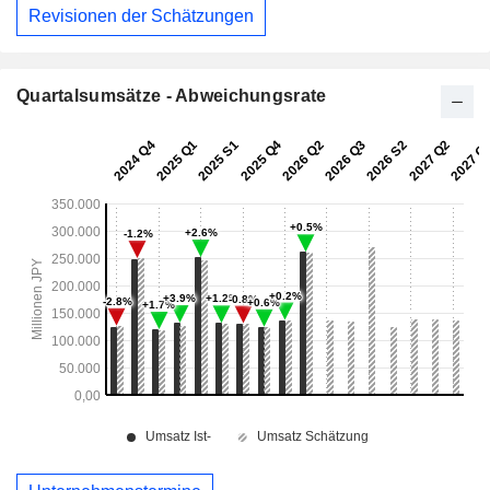
Revisionen der Schätzungen
Quartalsumsätze - Abweichungsrate