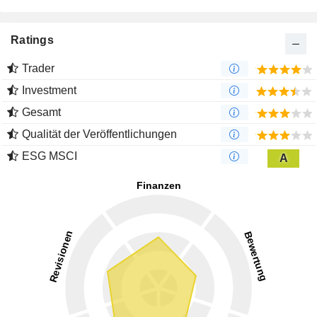
Ratings
Trader
Investment
Gesamt
Qualität der Veröffentlichungen
ESG MSCI
A