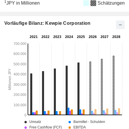
1
JPY in Millionen
Schätzungen
Vorläufige Bilanz: Kewpie Corporation