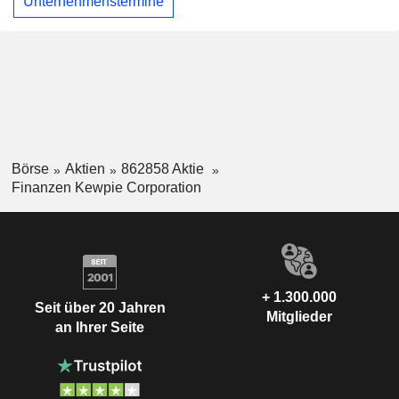
Unternehmenstermine
Börse
Aktien
862858 Aktie
Finanzen Kewpie Corporation
+ 1.300.000
Seit über 20 Jahren
Mitglieder
an Ihrer Seite