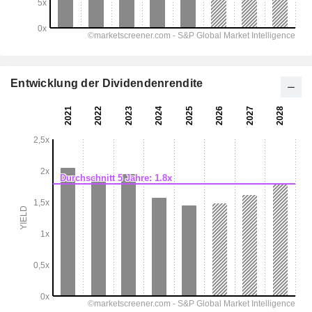
Entwicklung der Dividendenrendite