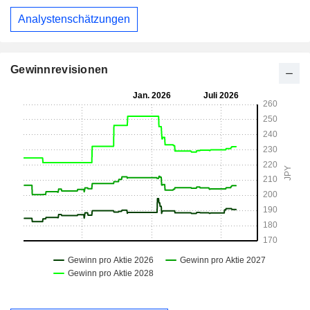
Analystenschätzungen
Gewinnrevisionen