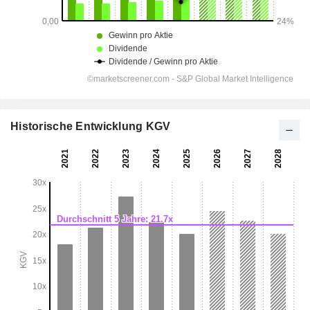
Historische Entwicklung KGV