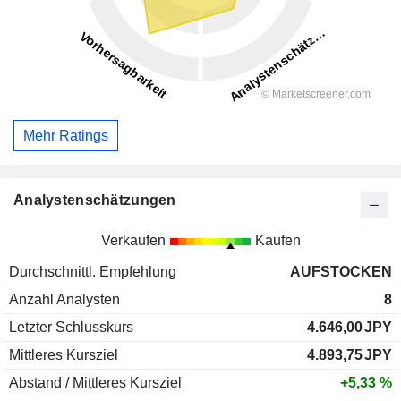
Mehr Ratings
Analystenschätzungen
Verkaufen
Kaufen
Durchschnittl. Empfehlung
AUFSTOCKEN
Anzahl Analysten
8
Letzter Schlusskurs
4.646,00
JPY
Mittleres Kursziel
4.893,75
JPY
Abstand / Mittleres Kursziel
+5,33 %