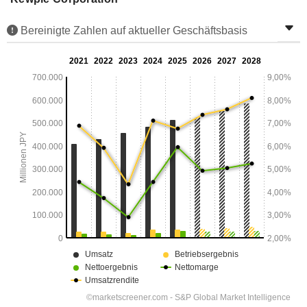
Bereinigte Zahlen auf aktueller Geschäftsbasis