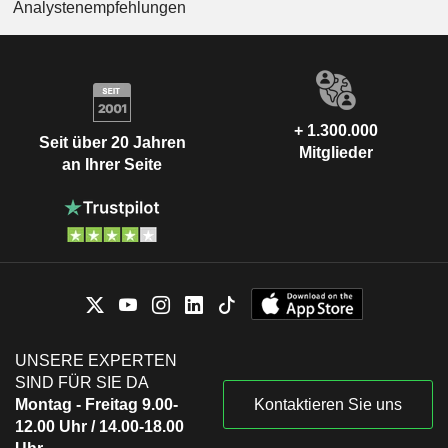
Analystenempfehlungen
+ 1.300.000
Seit über 20 Jahren
Mitglieder
an Ihrer Seite
UNSERE EXPERTEN
SIND FÜR SIE DA
Montag - Freitag 9.00-
Kontaktieren Sie uns
12.00 Uhr / 14.00-18.00