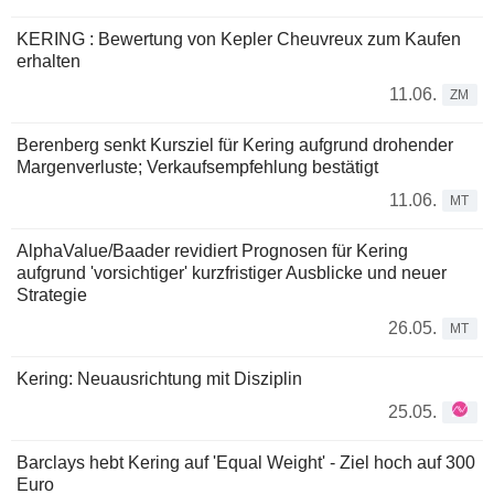
KERING : Bewertung von Kepler Cheuvreux zum Kaufen
erhalten
11.06.
ZM
Berenberg senkt Kursziel für Kering aufgrund drohender
Margenverluste; Verkaufsempfehlung bestätigt
11.06.
MT
AlphaValue/Baader revidiert Prognosen für Kering
aufgrund 'vorsichtiger' kurzfristiger Ausblicke und neuer
Strategie
26.05.
MT
Kering: Neuausrichtung mit Disziplin
25.05.
Barclays hebt Kering auf 'Equal Weight' - Ziel hoch auf 300
Euro