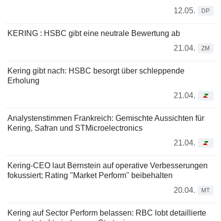
12.05.
DP
KERING : HSBC gibt eine neutrale Bewertung ab
21.04.
ZM
Kering gibt nach: HSBC besorgt über schleppende
Erholung
21.04.
Analystenstimmen Frankreich: Gemischte Aussichten für
Kering, Safran und STMicroelectronics
21.04.
Kering-CEO laut Bernstein auf operative Verbesserungen
fokussiert; Rating "Market Perform" beibehalten
20.04.
MT
Kering auf Sector Perform belassen: RBC lobt detaillierte