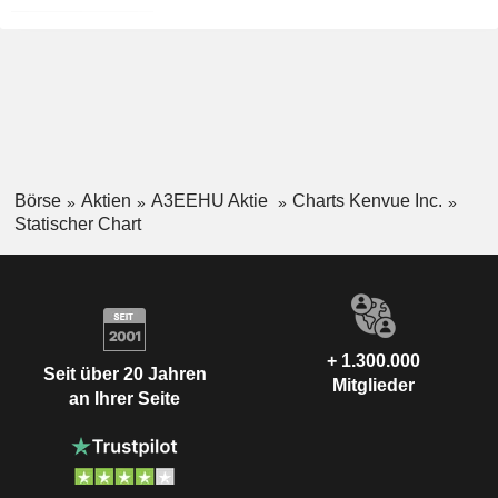
Börse
Aktien
A3EEHU Aktie
Charts Kenvue Inc.
Statischer Chart
+ 1.300.000
Seit über 20 Jahren
Mitglieder
an Ihrer Seite