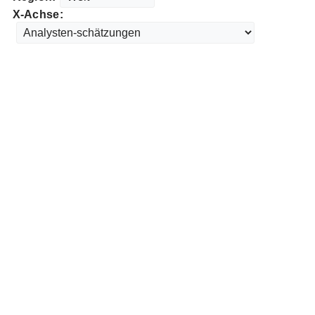
X-Achse: