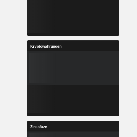
Kryptowährungen
Zinssätze