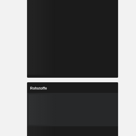
Rohstoffe