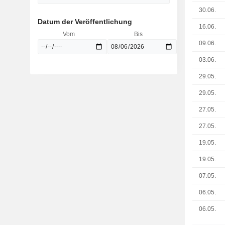
30.06.
Datum der Veröffentlichung
16.06.
Vom
Bis
09.06.
03.06.
29.05.
29.05.
27.05.
27.05.
19.05.
19.05.
07.05.
06.05.
06.05.