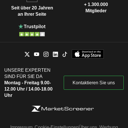
+ 1.300.000
Seit über 20 Jahren
Mitglieder
an Ihrer Seite
UNSERE EXPERTEN
SIND FÜR SIE DA
Montag - Freitag 9.00-
Kontaktieren Sie uns
12.00 Uhr / 14.00-18.00
Uhr
Impressum
Cookie-Einstellungen
Über uns
Werbung