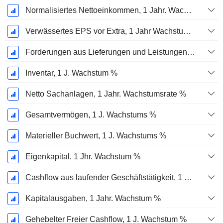
Normalisiertes Nettoeinkommen, 1 Jahr. Wachstums %
Verwässertes EPS vor Extra, 1 Jahr Wachstumsrate %
Forderungen aus Lieferungen und Leistungen, 1 Jahr Wachstum %
Inventar, 1 J. Wachstum %
Netto Sachanlagen, 1 Jahr. Wachstumsrate %
Gesamtvermögen, 1 J. Wachstums %
Materieller Buchwert, 1 J. Wachstums %
Eigenkapital, 1 Jhr. Wachstum %
Cashflow aus laufender Geschäftstätigkeit, 1 Jähriges Wachstum in %
Kapitalausgaben, 1 Jahr. Wachstum %
Gehebelter Freier Cashflow, 1 J. Wachstum %