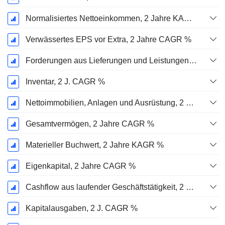
Normalisiertes Nettoeinkommen, 2 Jahre KAGR %
Verwässertes EPS vor Extra, 2 Jahre CAGR %
Forderungen aus Lieferungen und Leistungen, 2 J. CAGR %
Inventar, 2 J. CAGR %
Nettoimmobilien, Anlagen und Ausrüstung, 2 Jahre. CAGR %
Gesamtvermögen, 2 Jahre CAGR %
Materieller Buchwert, 2 Jahre KAGR %
Eigenkapital, 2 Jahre CAGR %
Cashflow aus laufender Geschäftstätigkeit, 2 Jahre CAGR %
Kapitalausgaben, 2 J. CAGR %