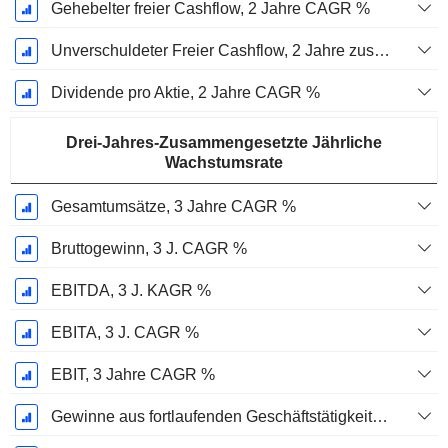
Gehebelter freier Cashflow, 2 Jahre CAGR %
Unverschuldeter Freier Cashflow, 2 Jahre zusammengesetzte jährliche Wachstumsrate %
Dividende pro Aktie, 2 Jahre CAGR %
Drei-Jahres-Zusammengesetzte Jährliche
Wachstumsrate
Gesamtumsätze, 3 Jahre CAGR %
Bruttogewinn, 3 J. CAGR %
EBITDA, 3 J. KAGR %
EBITA, 3 J. CAGR %
EBIT, 3 Jahre CAGR %
Gewinne aus fortlaufenden Geschäftstätigkeiten, 3 Jahre KAGR %