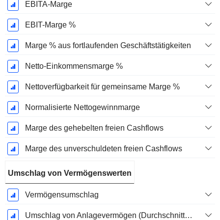
EBITA-Marge
EBIT-Marge %
Marge % aus fortlaufenden Geschäftstätigkeiten
Netto-Einkommensmarge %
Nettoverfügbarkeit für gemeinsame Marge %
Normalisierte Nettogewinnmarge
Marge des gehebelten freien Cashflows
Marge des unverschuldeten freien Cashflows
Umschlag von Vermögenswerten
Vermögensumschlag
Umschlag von Anlagevermögen (Durchschnittliches Anlagevermögen)