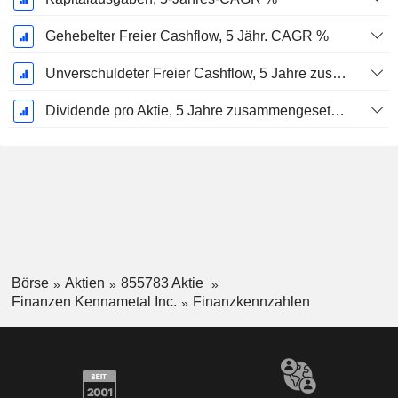
Gehebelter Freier Cashflow, 5 Jähr. CAGR %
Unverschuldeter Freier Cashflow, 5 Jahre zusammengesetzte jährliche Wachstumsrate %
Dividende pro Aktie, 5 Jahre zusammengesetzte jährliche Wachstumsrate %
Börse
Aktien
855783 Aktie
Finanzen Kennametal Inc.
Finanzkennzahlen