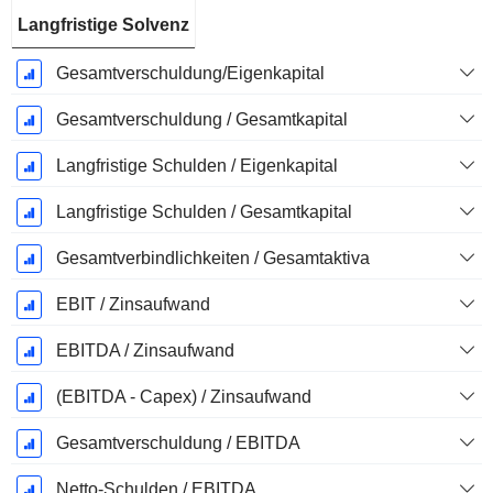
Langfristige Solvenz
Gesamtverschuldung/Eigenkapital
Gesamtverschuldung / Gesamtkapital
Langfristige Schulden / Eigenkapital
Langfristige Schulden / Gesamtkapital
Gesamtverbindlichkeiten / Gesamtaktiva
EBIT / Zinsaufwand
EBITDA / Zinsaufwand
(EBITDA - Capex) / Zinsaufwand
Gesamtverschuldung / EBITDA
Netto-Schulden / EBITDA