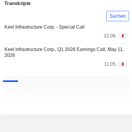
Transkripte
Suchen
Keel Infrastructure Corp. - Special Call
22.06.
Keel Infrastructure Corp., Q1 2026 Earnings Call, May 11,
2026
11.05.