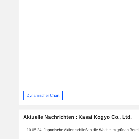
Dynamischer Chart
Aktuelle Nachrichten : Kasai Kogyo Co., Ltd.
10.05.24