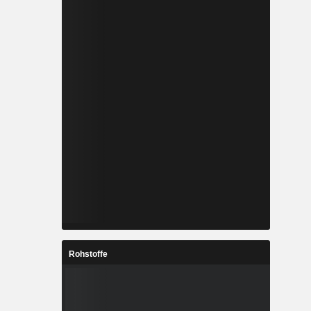
Rohstoffe