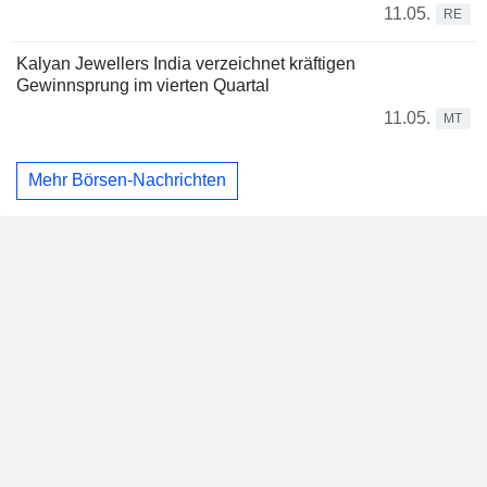
11.05.
RE
Kalyan Jewellers India verzeichnet kräftigen
Gewinnsprung im vierten Quartal
11.05.
MT
Mehr Börsen-Nachrichten