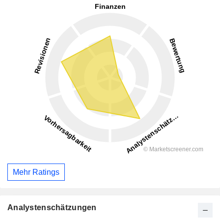
Mehr Ratings
Analystenschätzungen