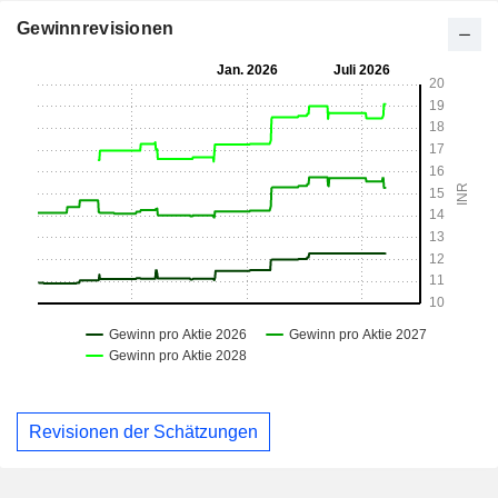
Gewinnrevisionen
Revisionen der Schätzungen