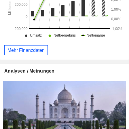
Mehr Finanzdaten
Analysen / Meinungen