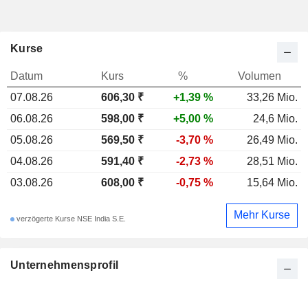
Kurse
Datum
Kurs
%
Volumen
07.08.26
606,30 ₹
+1,39 %
33,26 Mio.
06.08.26
598,00 ₹
+5,00 %
24,6 Mio.
05.08.26
569,50 ₹
-3,70 %
26,49 Mio.
04.08.26
591,40 ₹
-2,73 %
28,51 Mio.
03.08.26
608,00 ₹
-0,75 %
15,64 Mio.
Mehr Kurse
verzögerte Kurse NSE India S.E.
Unternehmensprofil