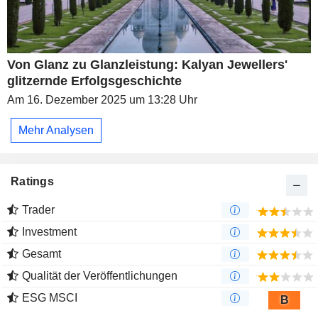
Von Glanz zu Glanzleistung: Kalyan Jewellers'
glitzernde Erfolgsgeschichte
Am 16. Dezember 2025 um 13:28 Uhr
Mehr Analysen
Ratings
Trader
Investment
Gesamt
Qualität der Veröffentlichungen
ESG MSCI
B