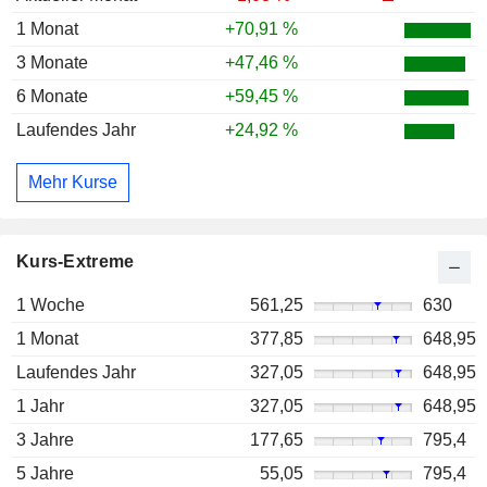
1 Monat
+70,91 %
3 Monate
+47,46 %
6 Monate
+59,45 %
Laufendes Jahr
+24,92 %
Mehr Kurse
Kurs-Extreme
1 Woche
561,25
630
1 Monat
377,85
648,95
Laufendes Jahr
327,05
648,95
1 Jahr
327,05
648,95
3 Jahre
177,65
795,4
5 Jahre
55,05
795,4