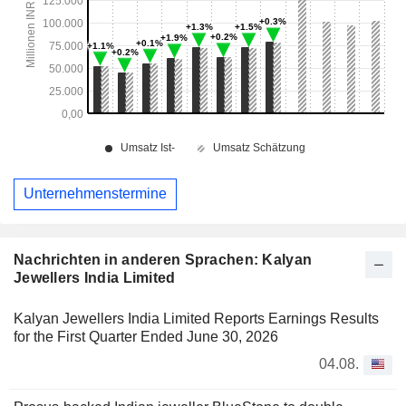
Unternehmenstermine
Nachrichten in anderen Sprachen: Kalyan
Jewellers India Limited
Kalyan Jewellers India Limited Reports Earnings Results
for the First Quarter Ended June 30, 2026
04.08.