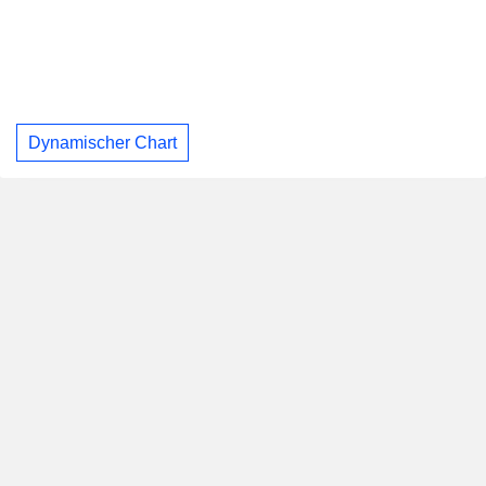
Dynamischer Chart