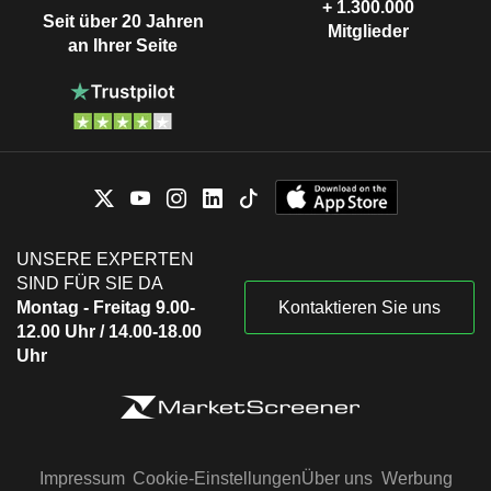
+ 1.300.000
Seit über 20 Jahren
Mitglieder
an Ihrer Seite
UNSERE EXPERTEN
SIND FÜR SIE DA
Montag - Freitag 9.00-
Kontaktieren Sie uns
12.00 Uhr / 14.00-18.00
Uhr
Impressum
Cookie-Einstellungen
Über uns
Werbung