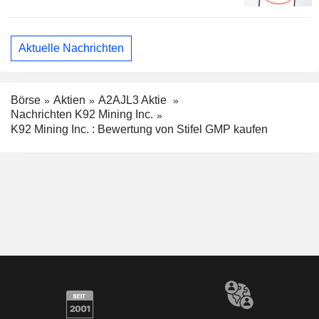
Aktuelle Nachrichten
Börse
Aktien
A2AJL3 Aktie
Nachrichten K92 Mining Inc.
K92 Mining Inc. : Bewertung von Stifel GMP kaufen