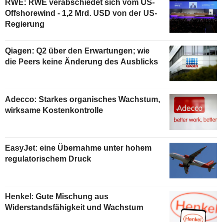
RWE: RWE verabschiedet sich vom US-
Offshorewind - 1,2 Mrd. USD von der US-
Regierung
Qiagen: Q2 über den Erwartungen; wie
die Peers keine Änderung des Ausblicks
Adecco: Starkes organisches Wachstum,
wirksame Kostenkontrolle
EasyJet: eine Übernahme unter hohem
regulatorischem Druck
Henkel: Gute Mischung aus
Widerstandsfähigkeit und Wachstum