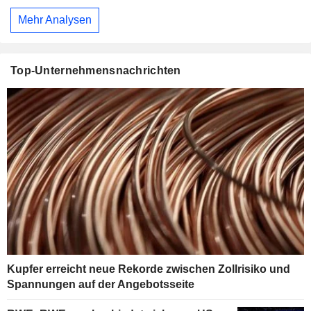
Mehr Analysen
Top-Unternehmensnachrichten
Kupfer erreicht neue Rekorde zwischen Zollrisiko und
Spannungen auf der Angebotsseite