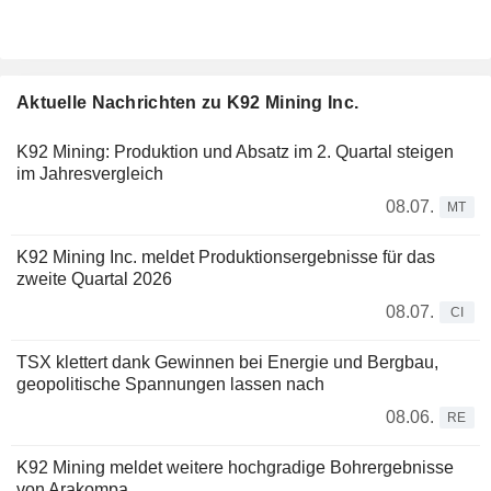
Aktuelle Nachrichten zu K92 Mining Inc.
K92 Mining: Produktion und Absatz im 2. Quartal steigen
im Jahresvergleich
08.07.
MT
K92 Mining Inc. meldet Produktionsergebnisse für das
zweite Quartal 2026
08.07.
CI
TSX klettert dank Gewinnen bei Energie und Bergbau,
geopolitische Spannungen lassen nach
08.06.
RE
K92 Mining meldet weitere hochgradige Bohrergebnisse
von Arakompa