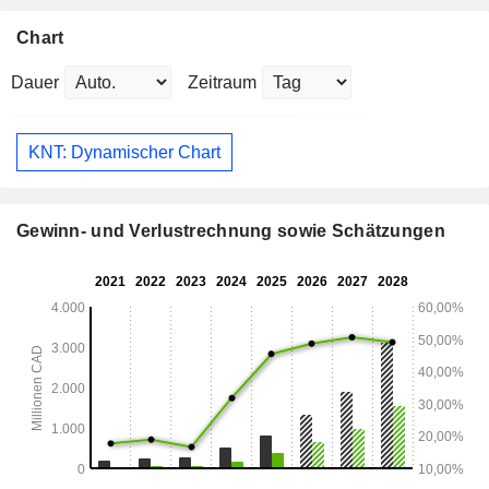
Chart
Dauer
Zeitraum
KNT: Dynamischer Chart
Gewinn- und Verlustrechnung sowie Schätzungen