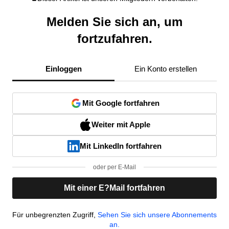
Melden Sie sich an, um
fortzufahren.
Einloggen
Ein Konto erstellen
Mit Google fortfahren
Weiter mit Apple
Mit LinkedIn fortfahren
oder per E-Mail
Mit einer E?Mail fortfahren
Für unbegrenzten Zugriff,
Sehen Sie sich unsere Abonnements
an.