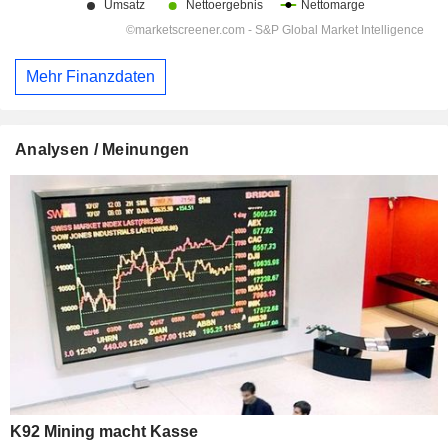
Mehr Finanzdaten
Analysen / Meinungen
K92 Mining macht Kasse