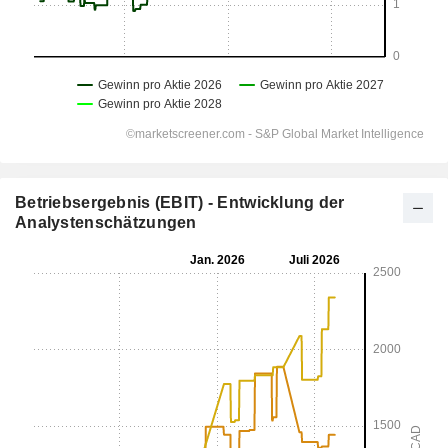
Betriebsergebnis (EBIT) - Entwicklung der
Analystenschätzungen