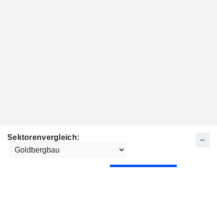
Sektorenvergleich: