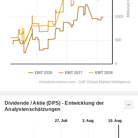
Dividende / Aktie (DPS) - Entwicklung der
Analystenschätzungen