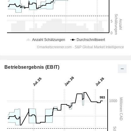
Betriebsergebnis (EBIT)