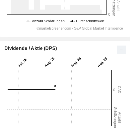
Dividende / Aktie (DPS)