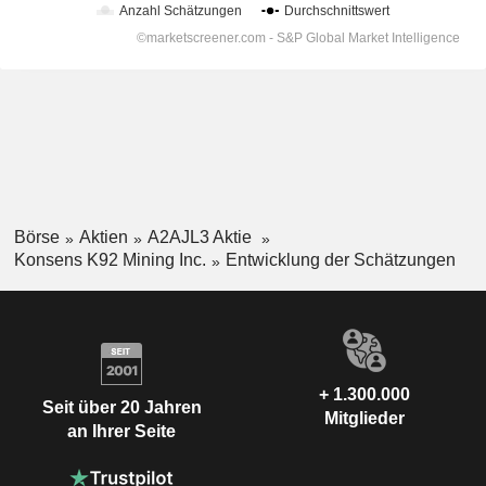
Börse
Aktien
A2AJL3 Aktie
Konsens K92 Mining Inc.
Entwicklung der Schätzungen
+ 1.300.000
Seit über 20 Jahren
Mitglieder
an Ihrer Seite