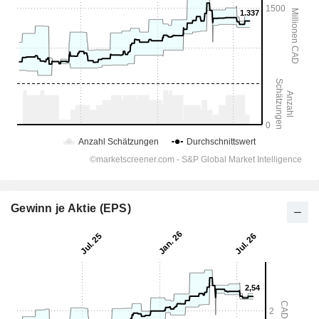
Gewinn je Aktie (EPS)