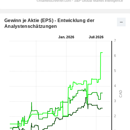
Gewinn je Aktie (EPS) - Entwicklung der
Analystenschätzungen