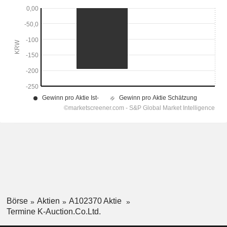
Börse
Aktien
A102370 Aktie
Termine K-Auction.Co.Ltd.