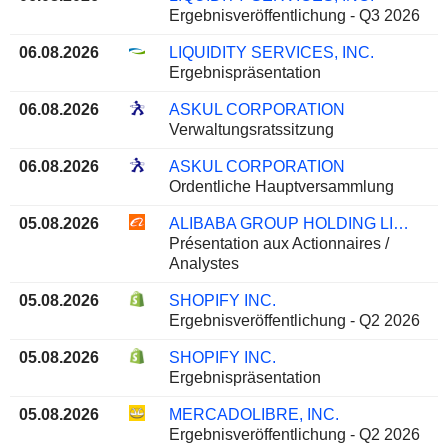
Ergebnisveröffentlichung - Q3 2026
06.08.2026
LIQUIDITY SERVICES, INC.
Ergebnispräsentation
06.08.2026
ASKUL CORPORATION
Verwaltungsratssitzung
06.08.2026
ASKUL CORPORATION
Ordentliche Hauptversammlung
05.08.2026
ALIBABA GROUP HOLDING LIMITED
Présentation aux Actionnaires /
Analystes
05.08.2026
SHOPIFY INC.
Ergebnisveröffentlichung - Q2 2026
05.08.2026
SHOPIFY INC.
Ergebnispräsentation
05.08.2026
MERCADOLIBRE, INC.
Ergebnisveröffentlichung - Q2 2026