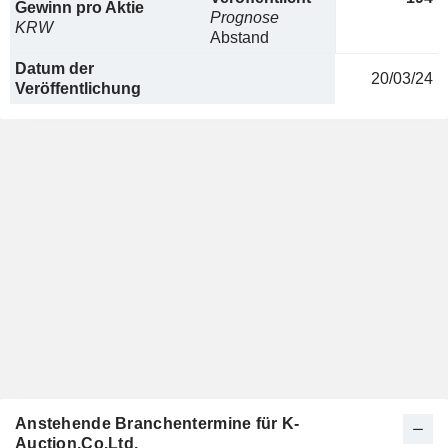
Gewinn pro Aktie
Prognose
KRW
Abstand
Datum der
20/03/24
Veröffentlichung
Anstehende Branchentermine für K-
Auction.Co.Ltd.