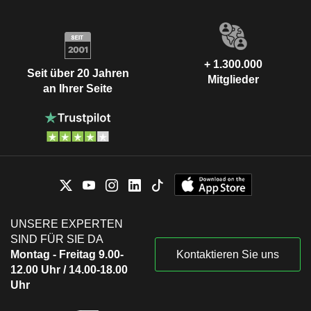
+ 1.300.000
Seit über 20 Jahren
Mitglieder
an Ihrer Seite
UNSERE EXPERTEN
SIND FÜR SIE DA
Montag - Freitag 9.00-
Kontaktieren Sie uns
12.00 Uhr / 14.00-18.00
Uhr