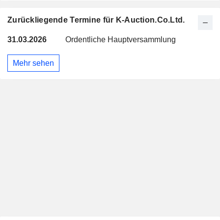
Zurückliegende Termine für K-Auction.Co.Ltd.
31.03.2026
Ordentliche Hauptversammlung
Mehr sehen