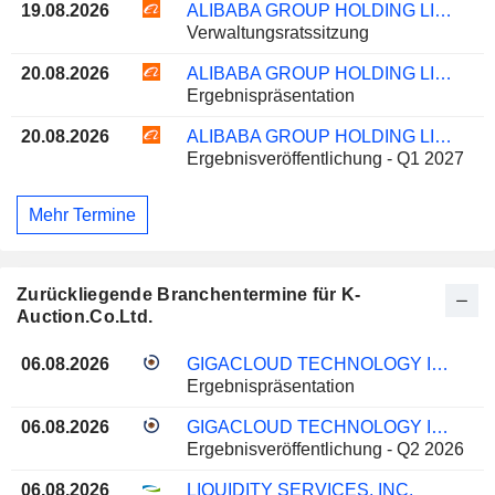
19.08.2026
ALIBABA GROUP HOLDING LIMITED
Verwaltungsratssitzung
20.08.2026
ALIBABA GROUP HOLDING LIMITED
Ergebnispräsentation
20.08.2026
ALIBABA GROUP HOLDING LIMITED
Ergebnisveröffentlichung - Q1 2027
Mehr Termine
Zurückliegende Branchentermine für K-
Auction.Co.Ltd.
06.08.2026
GIGACLOUD TECHNOLOGY INC.
Ergebnispräsentation
06.08.2026
GIGACLOUD TECHNOLOGY INC.
Ergebnisveröffentlichung - Q2 2026
06.08.2026
LIQUIDITY SERVICES, INC.