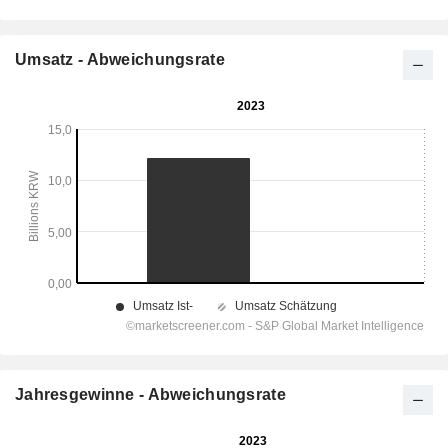
Umsatz - Abweichungsrate
Jahresgewinne - Abweichungsrate