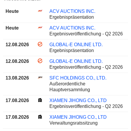
Heute
ACV AUCTIONS INC.
Ergebnispräsentation
Heute
ACV AUCTIONS INC.
Ergebnisveröffentlichung - Q2 2026
12.08.2026
GLOBAL-E ONLINE LTD.
Ergebnispräsentation
12.08.2026
GLOBAL-E ONLINE LTD.
Ergebnisveröffentlichung - Q2 2026
13.08.2026
SFC HOLDINGS CO., LTD.
Außerordentliche
Hauptversammlung
17.08.2026
XIAMEN JIHONG CO., LTD
Ergebnisveröffentlichung - Q2 2026
17.08.2026
XIAMEN JIHONG CO., LTD
Verwaltungsratssitzung