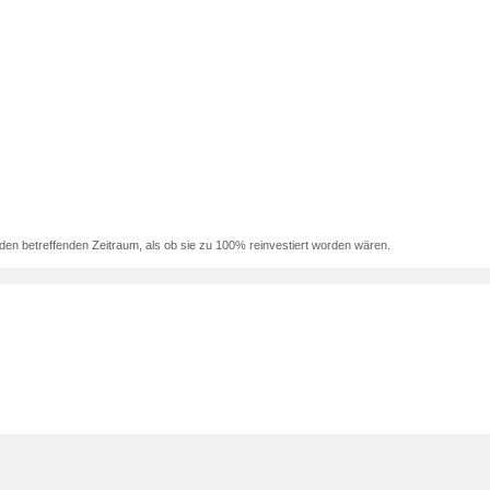
den betreffenden Zeitraum, als ob sie zu 100% reinvestiert worden wären.