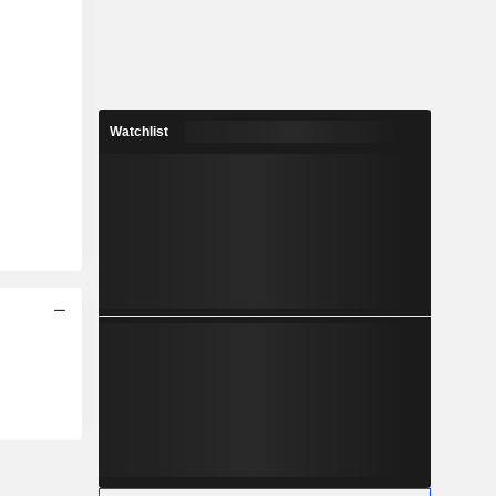
Watchlist