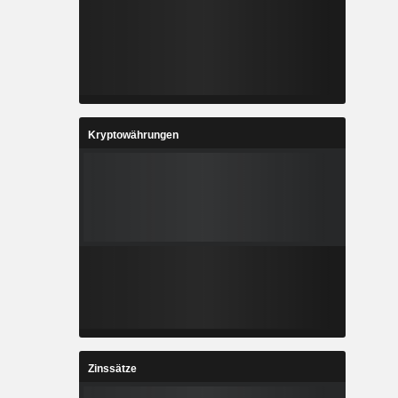
Kryptowährungen
Zinssätze