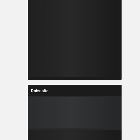
Rohstoffe