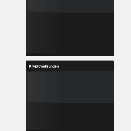
Kryptowährungen