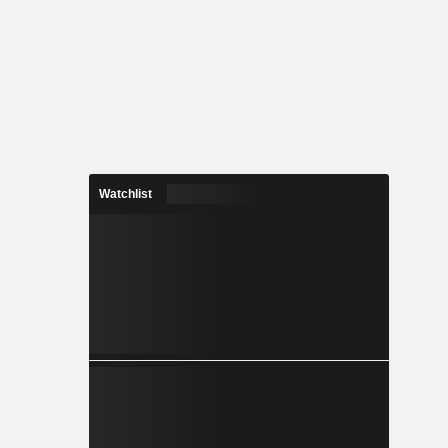
Watchlist