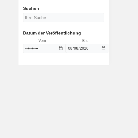
Suchen
Datum der Veröffentlichung
Vom
Bis