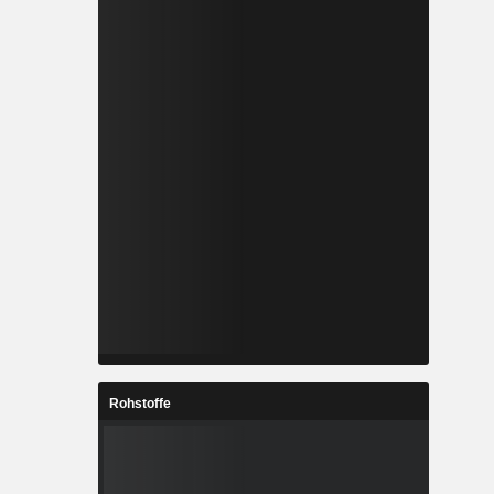
Rohstoffe