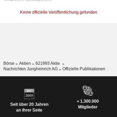
Keine offizielle Veröffentlichung gefunden
Börse
Aktien
621993 Aktie
Nachrichten Jungheinrich AG
Offizielle Publikationen
+ 1.300.000
Seit über 20 Jahren
Mitglieder
an Ihrer Seite