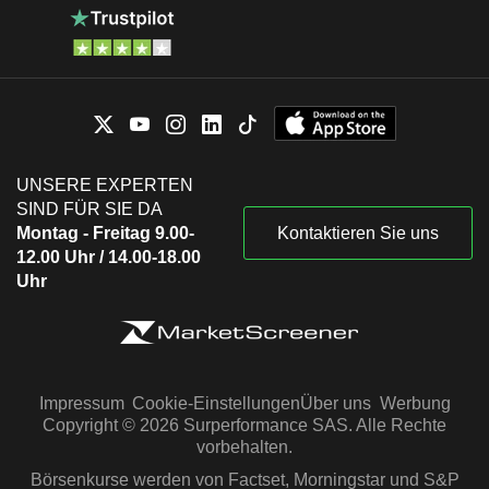
UNSERE EXPERTEN
SIND FÜR SIE DA
Montag - Freitag 9.00-
Kontaktieren Sie uns
12.00 Uhr / 14.00-18.00
Uhr
Impressum
Cookie-Einstellungen
Über uns
Werbung
Copyright © 2026 Surperformance SAS. Alle Rechte
vorbehalten.
Börsenkurse werden von Factset, Morningstar und S&P