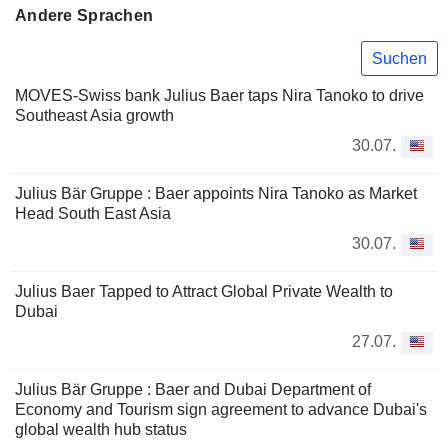
Andere Sprachen
Suchen
MOVES-Swiss bank Julius Baer taps Nira Tanoko to drive
Southeast Asia growth
30.07.
Julius Bär Gruppe : Baer appoints Nira Tanoko as Market
Head South East Asia
30.07.
Julius Baer Tapped to Attract Global Private Wealth to
Dubai
27.07.
Julius Bär Gruppe : Baer and Dubai Department of
Economy and Tourism sign agreement to advance Dubai's
global wealth hub status