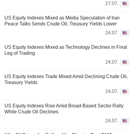
27.07.
US Equity Indexes Mixed as Media Speculation of Iran
Peace Talks Sends Crude Oil, Treasury Yields Lower
24.07.
US Equity Indexes Mixed as Technology Declines in Final
Leg of Trading
24.07.
US Equity Indexes Trade Mixed Amid Declining Crude Oil,
Treasury Yields
24.07.
US Equity Indexes Rise Amid Broad-Based Sector Rally
While Crude Oil Declines
24.07.