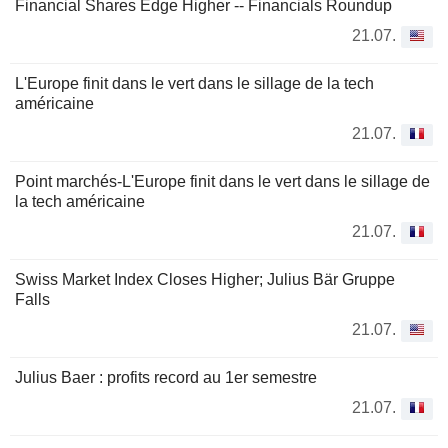
Financial Shares Edge Higher -- Financials Roundup
21.07.
L'Europe finit dans le vert dans le sillage de la tech
américaine
21.07.
Point marchés-L'Europe finit dans le vert dans le sillage de
la tech américaine
21.07.
Swiss Market Index Closes Higher; Julius Bär Gruppe
Falls
21.07.
Julius Baer : profits record au 1er semestre
21.07.