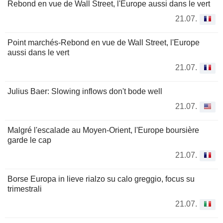
Rebond en vue de Wall Street, l'Europe aussi dans le vert
21.07.
Point marchés-Rebond en vue de Wall Street, l'Europe
aussi dans le vert
21.07.
Julius Baer: Slowing inflows don't bode well
21.07.
Malgré l'escalade au Moyen-Orient, l'Europe boursière
garde le cap
21.07.
Borse Europa in lieve rialzo su calo greggio, focus su
trimestrali
21.07.