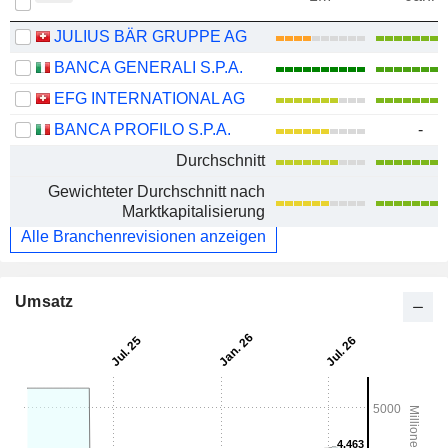
JULIUS BÄR GRUPPE AG
BANCA GENERALI S.P.A.
EFG INTERNATIONAL AG
BANCA PROFILO S.P.A.
-
Durchschnitt
Gewichteter Durchschnitt nach
Marktkapitalisierung
Alle Branchenrevisionen anzeigen
Umsatz