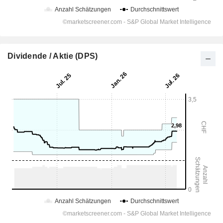
Dividende / Aktie (DPS)