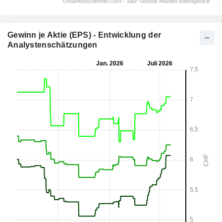
Gewinn je Aktie (EPS) - Entwicklung der
Analystenschätzungen