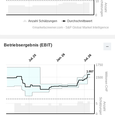
Betriebsergebnis (EBIT)