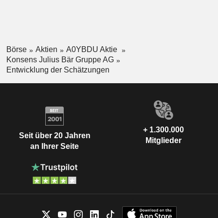
Börse
Aktien
A0YBDU Aktie
Konsens Julius Bär Gruppe AG
Entwicklung der Schätzungen
+ 1.300.000
Seit über 20 Jahren
Mitglieder
an Ihrer Seite