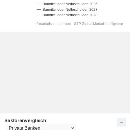
Sektorenvergleich: