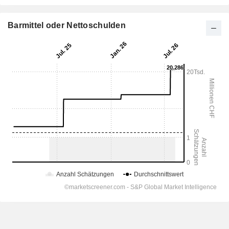
Barmittel oder Nettoschulden