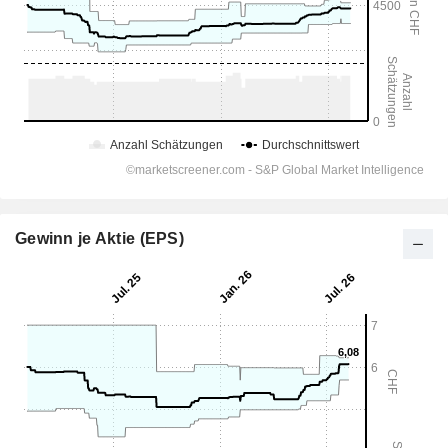
Gewinn je Aktie (EPS)