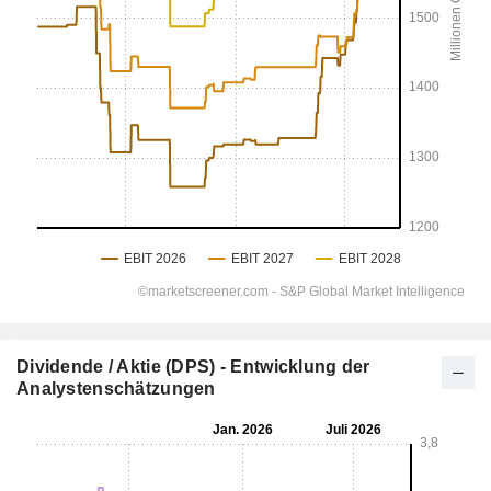
Dividende / Aktie (DPS) - Entwicklung der
Analystenschätzungen