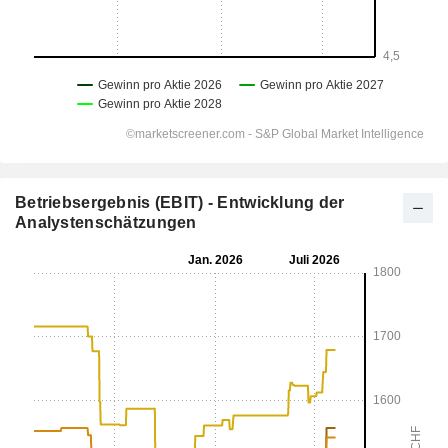
Betriebsergebnis (EBIT) - Entwicklung der
Analystenschätzungen