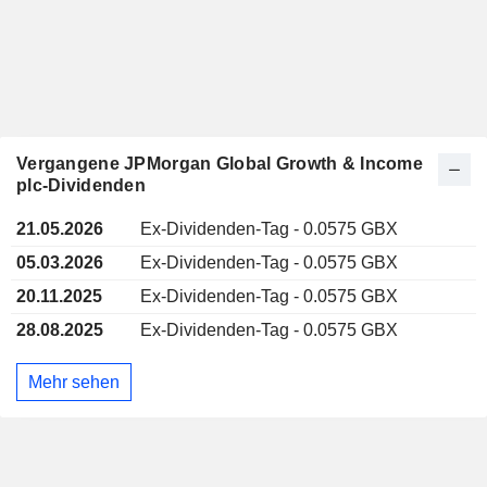
Vergangene JPMorgan Global Growth & Income
plc-Dividenden
21.05.2026
Ex-Dividenden-Tag - 0.0575 GBX
05.03.2026
Ex-Dividenden-Tag - 0.0575 GBX
20.11.2025
Ex-Dividenden-Tag - 0.0575 GBX
28.08.2025
Ex-Dividenden-Tag - 0.0575 GBX
Mehr sehen