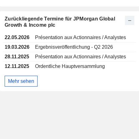
Zurückliegende Termine für JPMorgan Global
Growth & Income plc
22.05.2026
Présentation aux Actionnaires / Analystes
19.03.2026
Ergebnisveröffentlichung - Q2 2026
28.11.2025
Présentation aux Actionnaires / Analystes
12.11.2025
Ordentliche Hauptversammlung
Mehr sehen