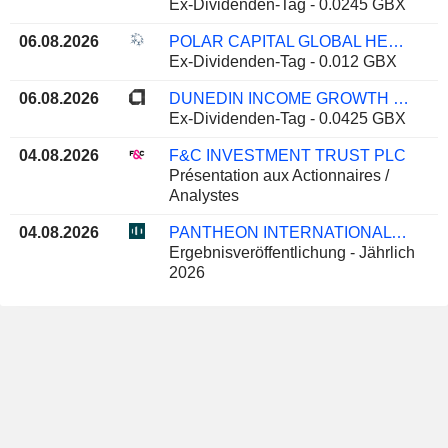
Ex-Dividenden-Tag - 0.0245 GBX
06.08.2026
POLAR CAPITAL GLOBAL HEALTHCARE TRUST PLC
Ex-Dividenden-Tag - 0.012 GBX
06.08.2026
DUNEDIN INCOME GROWTH INVESTMENT TRUST PLC
Ex-Dividenden-Tag - 0.0425 GBX
04.08.2026
F&C INVESTMENT TRUST PLC
Présentation aux Actionnaires /
Analystes
04.08.2026
PANTHEON INTERNATIONAL PLC
Ergebnisveröffentlichung - Jährlich
2026