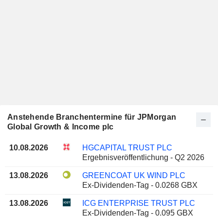
Anstehende Branchentermine für JPMorgan
Global Growth & Income plc
10.08.2026
HGCAPITAL TRUST PLC
Ergebnisveröffentlichung - Q2 2026
13.08.2026
GREENCOAT UK WIND PLC
Ex-Dividenden-Tag - 0.0268 GBX
13.08.2026
ICG ENTERPRISE TRUST PLC
Ex-Dividenden-Tag - 0.095 GBX