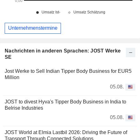
Unternehmenstermine
Nachrichten in anderen Sprachen: JOST Werke
SE
Jost Werke to Sell Indian Tipper Body Business for EUR5
Million
05.08.
JOST to divest Hyva's Tipper Body Business in India to
Belrise Industries
05.08.
JOST World at Elmia Lastbil 2026: Driving the Future of
Transport Through Connected Solutions