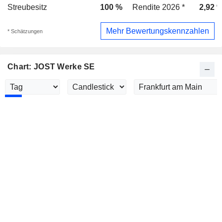
Streubesitz
100 %
Rendite 2026 *
2,92 
Mehr Bewertungskennzahlen
* Schätzungen
Chart: JOST Werke SE