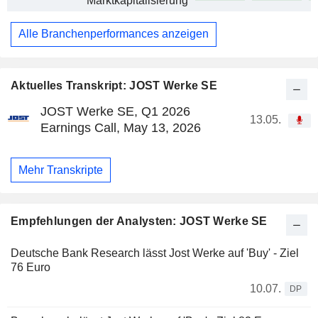
Marktkapitalisierung
Alle Branchenperformances anzeigen
Aktuelles Transkript: JOST Werke SE
JOST Werke SE, Q1 2026
13.05.
Earnings Call, May 13, 2026
Mehr Transkripte
Empfehlungen der Analysten: JOST Werke SE
Deutsche Bank Research lässt Jost Werke auf 'Buy' - Ziel
76 Euro
10.07.
DP