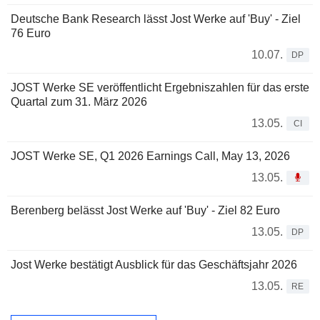
Deutsche Bank Research lässt Jost Werke auf 'Buy' - Ziel
76 Euro
10.07.
DP
JOST Werke SE veröffentlicht Ergebniszahlen für das erste
Quartal zum 31. März 2026
13.05.
CI
JOST Werke SE, Q1 2026 Earnings Call, May 13, 2026
13.05.
Berenberg belässt Jost Werke auf 'Buy' - Ziel 82 Euro
13.05.
DP
Jost Werke bestätigt Ausblick für das Geschäftsjahr 2026
13.05.
RE