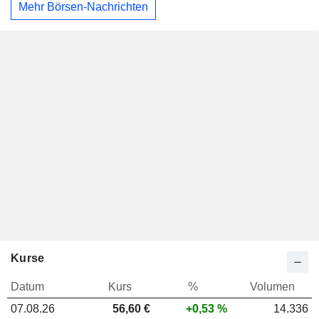
Mehr Börsen-Nachrichten
Kurse
Datum
Kurs
%
Volumen
07.08.26
56,60 €
+0,53 %
14.336