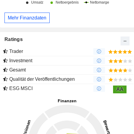
Mehr Finanzdaten
Ratings
Trader
Investment
Gesamt
Qualität der Veröffentlichungen
ESG MSCI
AA