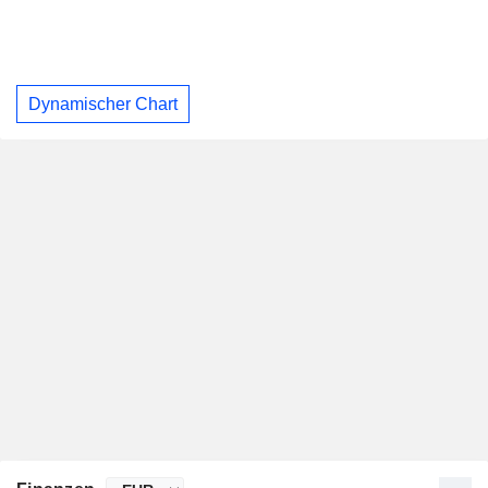
Dynamischer Chart