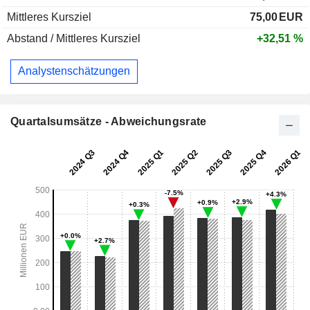
Mittleres Kursziel
75,00
EUR
Abstand / Mittleres Kursziel
+32,51 %
Analystenschätzungen
Quartalsumsätze - Abweichungsrate