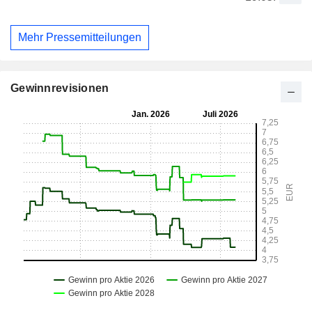
Mehr Pressemitteilungen
Gewinnrevisionen