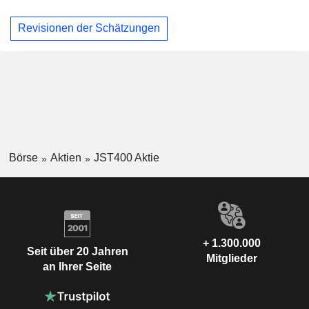
Revisionen der Schätzungen
Börse
Aktien
JST400 Aktie
+ 1.300.000
Seit über 20 Jahren
Mitglieder
an Ihrer Seite