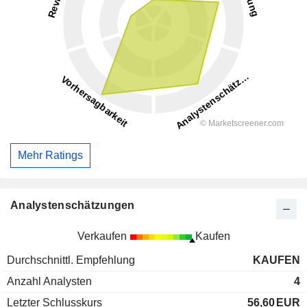
Mehr Ratings
Analystenschätzungen
Verkaufen
Kaufen
Durchschnittl. Empfehlung
KAUFEN
Anzahl Analysten
4
Letzter Schlusskurs
56,60
EUR