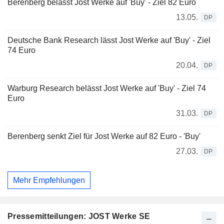
Berenberg belässt Jost Werke auf 'Buy' - Ziel 82 Euro
13.05.
DP
Deutsche Bank Research lässt Jost Werke auf 'Buy' - Ziel
74 Euro
20.04.
DP
Warburg Research belässt Jost Werke auf 'Buy' - Ziel 74
Euro
31.03.
DP
Berenberg senkt Ziel für Jost Werke auf 82 Euro - 'Buy'
27.03.
DP
Mehr Empfehlungen
Pressemitteilungen: JOST Werke SE