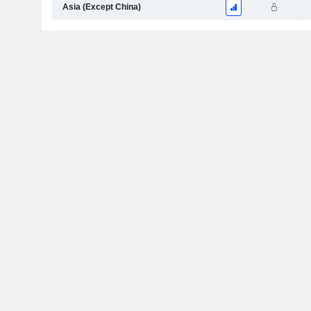
Asia (Except China)