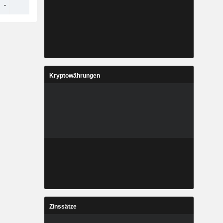
-
-
-
-
Kryptowährungen
Zinssätze