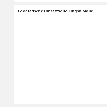
Geografische Umsatzverteilungshistorie