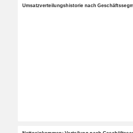
Umsatzverteilungshistorie nach Geschäftsseg