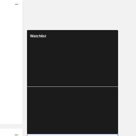
Watchlist