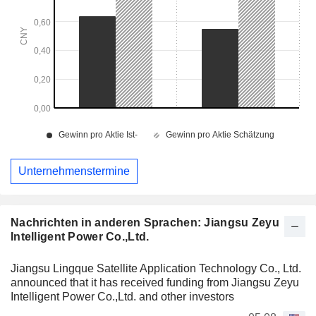
Unternehmenstermine
Nachrichten in anderen Sprachen: Jiangsu Zeyu
Intelligent Power Co.,Ltd.
Jiangsu Lingque Satellite Application Technology Co., Ltd.
announced that it has received funding from Jiangsu Zeyu
Intelligent Power Co.,Ltd. and other investors