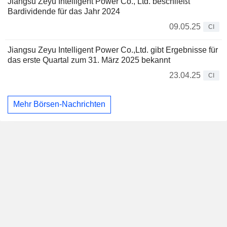
Jiangsu Zeyu Intelligent Power Co., Ltd. beschließt
Bardividende für das Jahr 2024
09.05.25
CI
Jiangsu Zeyu Intelligent Power Co.,Ltd. gibt Ergebnisse für
das erste Quartal zum 31. März 2025 bekannt
23.04.25
CI
Mehr Börsen-Nachrichten