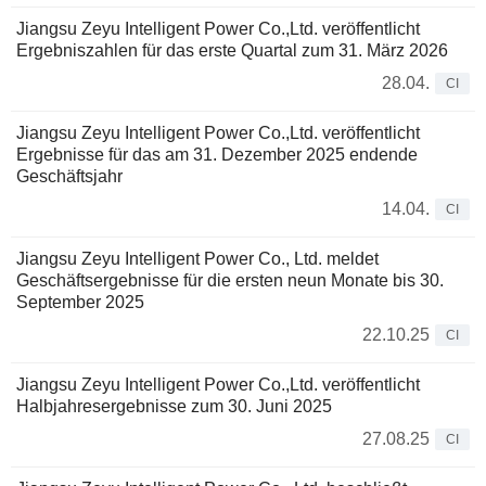
Jiangsu Zeyu Intelligent Power Co.,Ltd. veröffentlicht
Ergebniszahlen für das erste Quartal zum 31. März 2026
28.04.
CI
Jiangsu Zeyu Intelligent Power Co.,Ltd. veröffentlicht
Ergebnisse für das am 31. Dezember 2025 endende
Geschäftsjahr
14.04.
CI
Jiangsu Zeyu Intelligent Power Co., Ltd. meldet
Geschäftsergebnisse für die ersten neun Monate bis 30.
September 2025
22.10.25
CI
Jiangsu Zeyu Intelligent Power Co.,Ltd. veröffentlicht
Halbjahresergebnisse zum 30. Juni 2025
27.08.25
CI