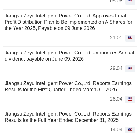
05.08.
Jiangsu Zeyu Intelligent Power Co.,Ltd. Approves Final
Profit Distribution Plan to Be Implemented on A Shares for
the Year 2025, Payable on 09 June 2026
21.05.
Jiangsu Zeyu Intelligent Power Co.,Ltd. announces Annual
dividend, payable on June 09, 2026
29.04.
Jiangsu Zeyu Intelligent Power Co.,Ltd. Reports Earnings
Results for the First Quarter Ended March 31, 2026
28.04.
Jiangsu Zeyu Intelligent Power Co.,Ltd. Reports Earnings
Results for the Full Year Ended December 31, 2025
14.04.