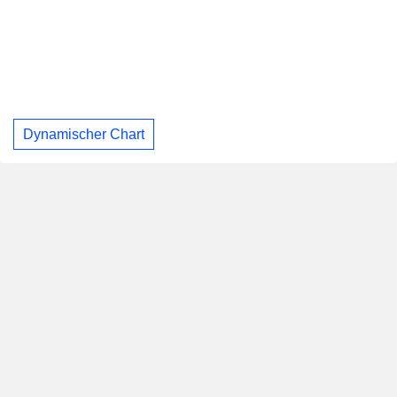
Dynamischer Chart