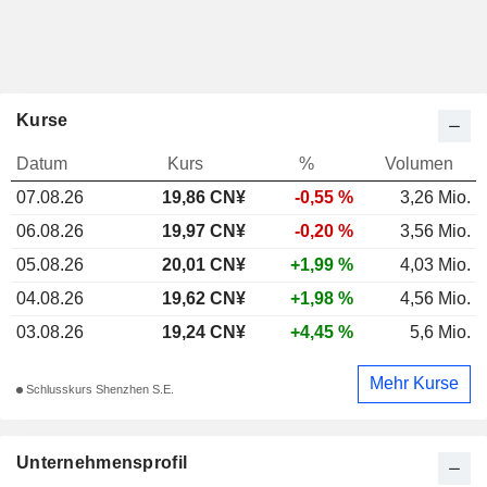
Kurse
Datum
Kurs
%
Volumen
07.08.26
19,86 CN¥
-0,55 %
3,26 Mio.
06.08.26
19,97 CN¥
-0,20 %
3,56 Mio.
05.08.26
20,01 CN¥
+1,99 %
4,03 Mio.
04.08.26
19,62 CN¥
+1,98 %
4,56 Mio.
03.08.26
19,24 CN¥
+4,45 %
5,6 Mio.
Mehr Kurse
Schlusskurs Shenzhen S.E.
Unternehmensprofil