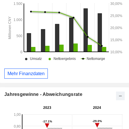
tätig.
Mehr Finanzdaten
Jahresgewinne - Abweichungsrate