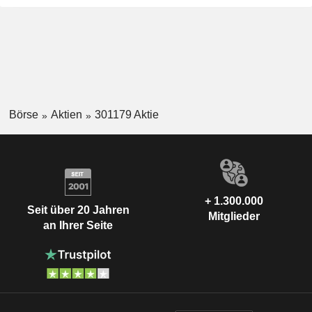
Börse
Aktien
301179 Aktie
+ 1.300.000
Seit über 20 Jahren
Mitglieder
an Ihrer Seite