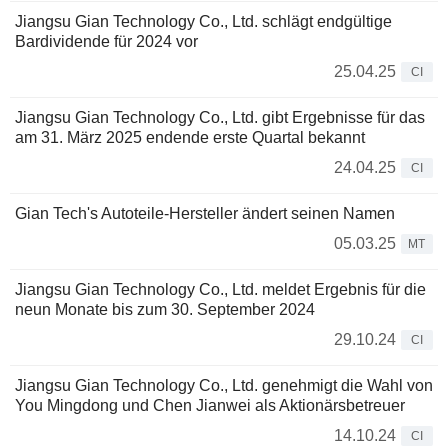
Jiangsu Gian Technology Co., Ltd. schlägt endgültige
Bardividende für 2024 vor
25.04.25
CI
Jiangsu Gian Technology Co., Ltd. gibt Ergebnisse für das
am 31. März 2025 endende erste Quartal bekannt
24.04.25
CI
Gian Tech's Autoteile-Hersteller ändert seinen Namen
05.03.25
MT
Jiangsu Gian Technology Co., Ltd. meldet Ergebnis für die
neun Monate bis zum 30. September 2024
29.10.24
CI
Jiangsu Gian Technology Co., Ltd. genehmigt die Wahl von
You Mingdong und Chen Jianwei als Aktionärsbetreuer
14.10.24
CI