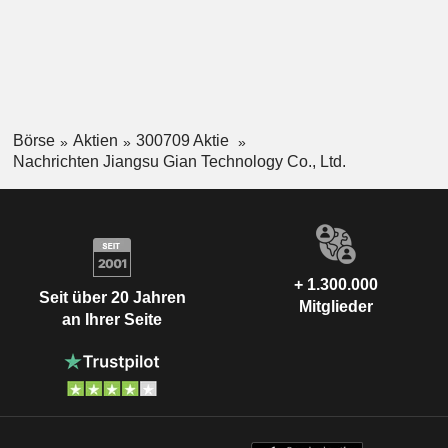
Börse
Aktien
300709 Aktie
Nachrichten Jiangsu Gian Technology Co., Ltd.
+ 1.300.000
Seit über 20 Jahren
Mitglieder
an Ihrer Seite