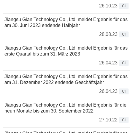
26.10.23
CI
Jiangsu Gian Technology Co., Ltd. meldet Ergebnis für das
am 30. Juni 2023 endende Halbjahr
28.08.23
CI
Jiangsu Gian Technology Co., Ltd. meldet Ergebnis für das
erste Quartal bis zum 31. März 2023
26.04.23
CI
Jiangsu Gian Technology Co., Ltd. meldet Ergebnis für das
am 31. Dezember 2022 endende Geschäftsjahr
26.04.23
CI
Jiangsu Gian Technology Co., Ltd. meldet Ergebnis für die
neun Monate bis zum 30. September 2022
27.10.22
CI