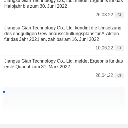
Jiangsu Gian Technology Co., Ltd. meldet Ergebnis für das
Halbjahr bis zum 30. Juni 2022
26.08.22
CI
Jiangsu Gian Technology Co., Ltd. kündigt die Umsetzung
des endgültigen Gewinnausschüttungsplans für A-Aktien
für das Jahr 2021 an, zahlbar am 16. Juni 2022
10.06.22
CI
Jiangsu Gian Technology Co., Ltd. meldet Ergebnis für das
erste Quartal zum 31. März 2022
28.04.22
CI