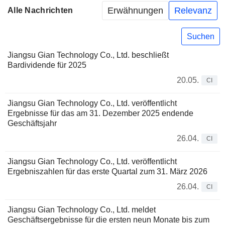
Erwähnungen
Relevanz
Alle Nachrichten
Suchen
Jiangsu Gian Technology Co., Ltd. beschließt
Bardividende für 2025
20.05.
CI
Jiangsu Gian Technology Co., Ltd. veröffentlicht
Ergebnisse für das am 31. Dezember 2025 endende
Geschäftsjahr
26.04.
CI
Jiangsu Gian Technology Co., Ltd. veröffentlicht
Ergebniszahlen für das erste Quartal zum 31. März 2026
26.04.
CI
Jiangsu Gian Technology Co., Ltd. meldet
Geschäftsergebnisse für die ersten neun Monate bis zum