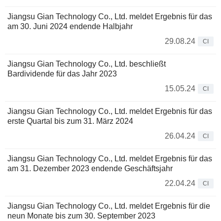
Jiangsu Gian Technology Co., Ltd. meldet Ergebnis für das
am 30. Juni 2024 endende Halbjahr
29.08.24
CI
Jiangsu Gian Technology Co., Ltd. beschließt
Bardividende für das Jahr 2023
15.05.24
CI
Jiangsu Gian Technology Co., Ltd. meldet Ergebnis für das
erste Quartal bis zum 31. März 2024
26.04.24
CI
Jiangsu Gian Technology Co., Ltd. meldet Ergebnis für das
am 31. Dezember 2023 endende Geschäftsjahr
22.04.24
CI
Jiangsu Gian Technology Co., Ltd. meldet Ergebnis für die
neun Monate bis zum 30. September 2023