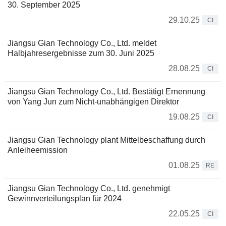
30. September 2025
29.10.25
CI
Jiangsu Gian Technology Co., Ltd. meldet
Halbjahresergebnisse zum 30. Juni 2025
28.08.25
CI
Jiangsu Gian Technology Co., Ltd. Bestätigt Ernennung
von Yang Jun zum Nicht-unabhängigen Direktor
19.08.25
CI
Jiangsu Gian Technology plant Mittelbeschaffung durch
Anleiheemission
01.08.25
RE
Jiangsu Gian Technology Co., Ltd. genehmigt
Gewinnverteilungsplan für 2024
22.05.25
CI