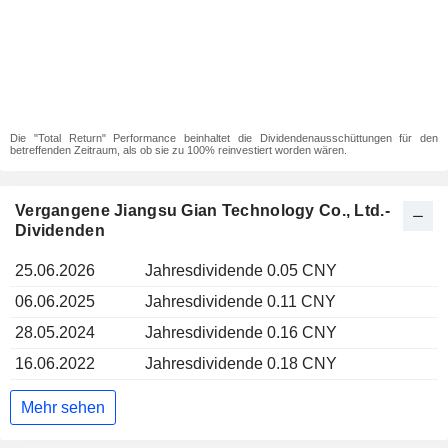
Die "Total Return" Performance beinhaltet die Dividendenausschüttungen für den
betreffenden Zeitraum, als ob sie zu 100% reinvestiert worden wären.
Vergangene Jiangsu Gian Technology Co., Ltd.-
Dividenden
25.06.2026
Jahresdividende 0.05 CNY
06.06.2025
Jahresdividende 0.11 CNY
28.05.2024
Jahresdividende 0.16 CNY
16.06.2022
Jahresdividende 0.18 CNY
Mehr sehen