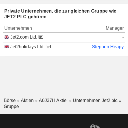
Private Unternehmen, die zur gleichen Gruppe wie
JET2 PLC gehören
Unternehmen
Manager
Jet2.com Ltd.
-
Jet2holidays Ltd.
Stephen Heapy
Börse
Aktien
A0J37H Aktie
Unternehmen Jet2 plc
Gruppe