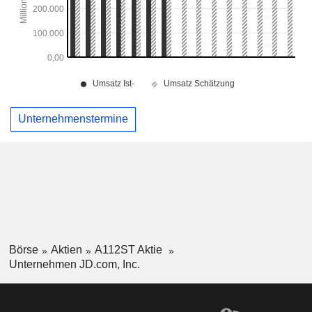
Unternehmenstermine
Börse
Aktien
A112ST Aktie
Unternehmen JD.com, Inc.