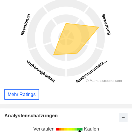
Mehr Ratings
Analystenschätzungen
Verkaufen
Kaufen