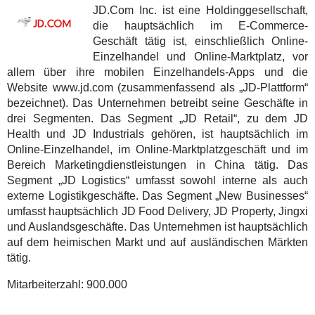
JD.Com Inc. ist eine Holdinggesellschaft,
die hauptsächlich im E-Commerce-
Geschäft tätig ist, einschließlich Online-
Einzelhandel und Online-Marktplatz, vor
allem über ihre mobilen Einzelhandels-Apps und die
Website www.jd.com (zusammenfassend als „JD-Plattform“
bezeichnet). Das Unternehmen betreibt seine Geschäfte in
drei Segmenten. Das Segment „JD Retail“, zu dem JD
Health und JD Industrials gehören, ist hauptsächlich im
Online-Einzelhandel, im Online-Marktplatzgeschäft und im
Bereich Marketingdienstleistungen in China tätig. Das
Segment „JD Logistics“ umfasst sowohl interne als auch
externe Logistikgeschäfte. Das Segment „New Businesses“
umfasst hauptsächlich JD Food Delivery, JD Property, Jingxi
und Auslandsgeschäfte. Das Unternehmen ist hauptsächlich
auf dem heimischen Markt und auf ausländischen Märkten
tätig.
Mitarbeiterzahl:
900.000