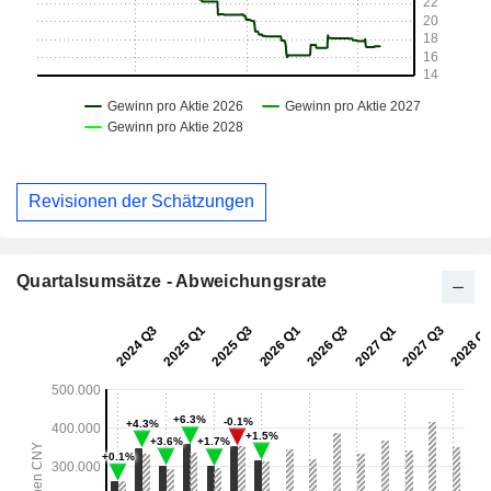
Revisionen der Schätzungen
Quartalsumsätze - Abweichungsrate