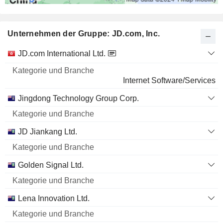
Unternehmen der Gruppe: JD.com, Inc.
Kategorie
JD.com International Ltd.
und
Name
Branche
Internet Software/Services
Jingdong Technology Group Corp.
JD Jiankang Ltd.
Golden Signal Ltd.
Lena Innovation Ltd.