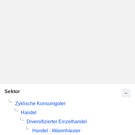
Sektor
Zyklische Konsumgüter
Handel
Diversifizierter Einzelhandel
Handel - Warenhäuser