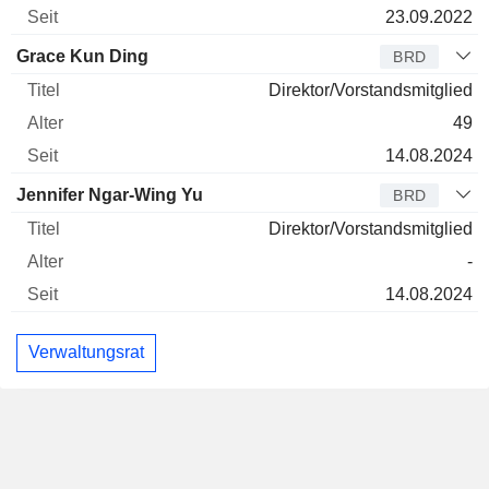
23.09.2022
Grace Kun Ding
BRD
Direktor/Vorstandsmitglied
49
14.08.2024
Jennifer Ngar-Wing Yu
BRD
Direktor/Vorstandsmitglied
-
14.08.2024
Verwaltungsrat