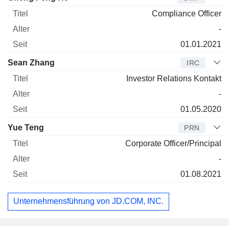
Compliance Officer
-
01.01.2021
Sean Zhang
IRC
Investor Relations Kontakt
-
01.05.2020
Yue Teng
PRN
Corporate Officer/Principal
-
01.08.2021
Unternehmensführung von JD.COM, INC.