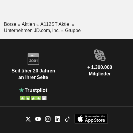
Börse
Aktien
A112ST Aktie
Unternehmen JD.com, Inc.
Gruppe
+ 1.300.000
Seit über 20 Jahren
Mitglieder
an Ihrer Seite