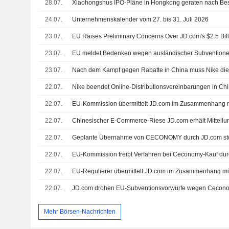
28.07.
24.07.
Unternehmenskalender vom 27. bis 31. Juli 2026
23.07.
23.07.
23.07.
22.07.
Nike beendet Online-Distributionsvereinbarungen in Ch
22.07.
22.07.
22.07.
22.07.
EU-Kommission treibt Verfahren bei Ceconomy-Kauf du
22.07.
22.07.
JD.com drohen EU-Subventionsvorwürfe wegen Ceconom
Mehr Börsen-Nachrichten