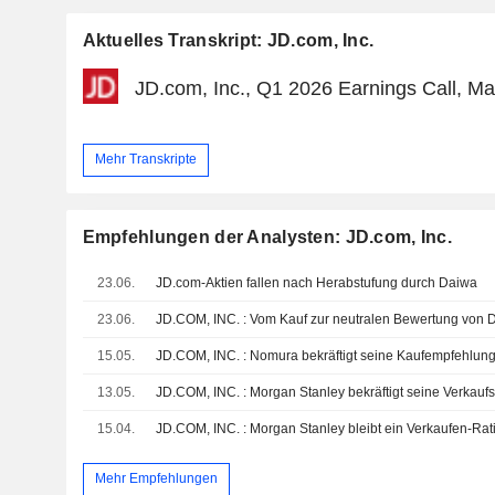
Aktuelles Transkript: JD.com, Inc.
JD.com, Inc., Q1 2026 Earnings Call, Ma
Mehr Transkripte
Empfehlungen der Analysten: JD.com, Inc.
23.06.
JD.com-Aktien fallen nach Herabstufung durch Daiwa
23.06.
JD.COM, INC. : Vom Kauf zur neutralen Bewertung von D
15.05.
JD.COM, INC. : Nomura bekräftigt seine Kaufempfehlun
13.05.
JD.COM, INC. : Morgan Stanley bekräftigt seine Verkau
15.04.
JD.COM, INC. : Morgan Stanley bleibt ein Verkaufen-Rat
Mehr Empfehlungen