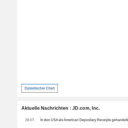
Dynamischer Chart
Aktuelle Nachrichten : JD.com, Inc.
28.07.