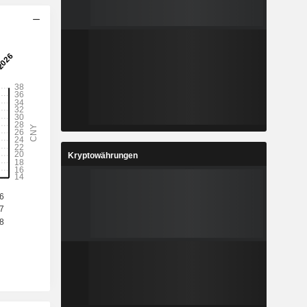
Kryptowährungen