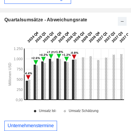
Quartalsumsätze - Abweichungsrate
Unternehmenstermine