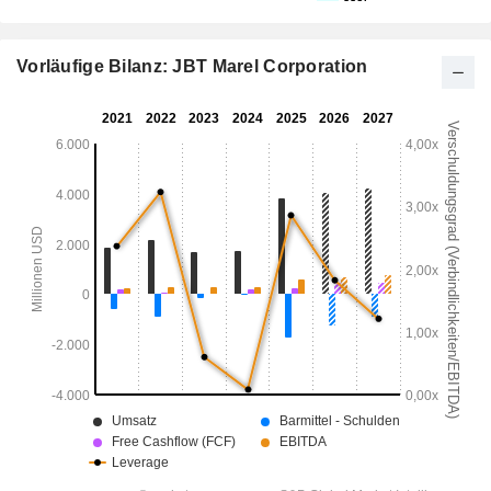
Vorläufige Bilanz: JBT Marel Corporation