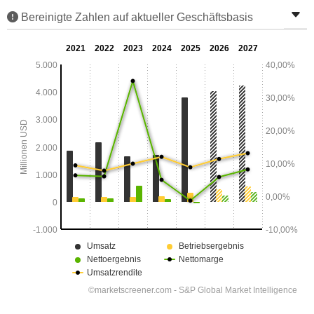
Bereinigte Zahlen auf aktueller Geschäftsbasis