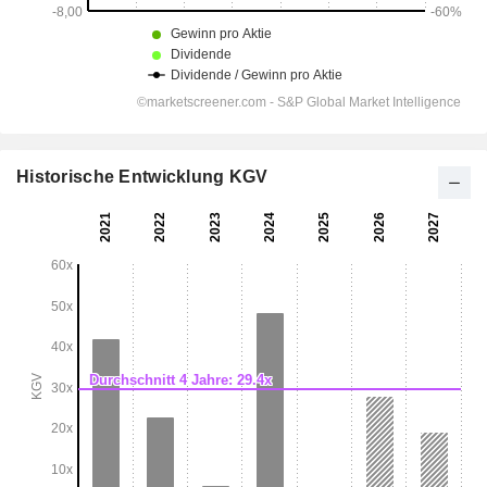
Historische Entwicklung KGV