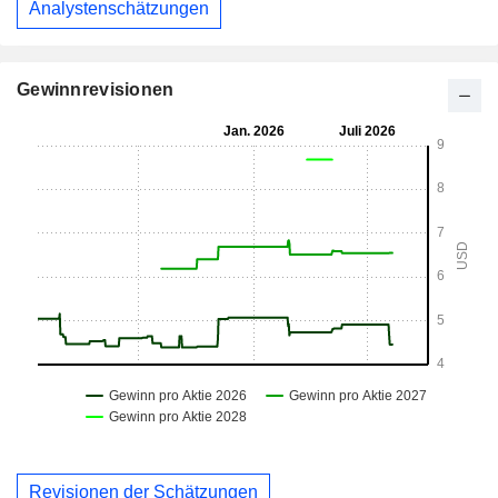
Analystenschätzungen
Gewinnrevisionen
Revisionen der Schätzungen