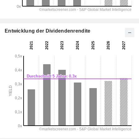
Entwicklung der Dividendenrendite