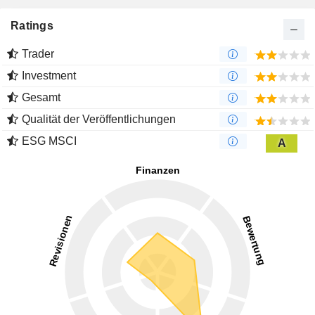
Ratings
Trader
Investment
Gesamt
Qualität der Veröffentlichungen
ESG MSCI
A