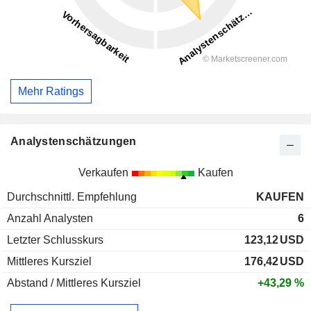
Mehr Ratings
Analystenschätzungen
Verkaufen
Kaufen
Durchschnittl. Empfehlung
KAUFEN
Anzahl Analysten
6
Letzter Schlusskurs
123,12
USD
Mittleres Kursziel
176,42
USD
Abstand / Mittleres Kursziel
+43,29 %