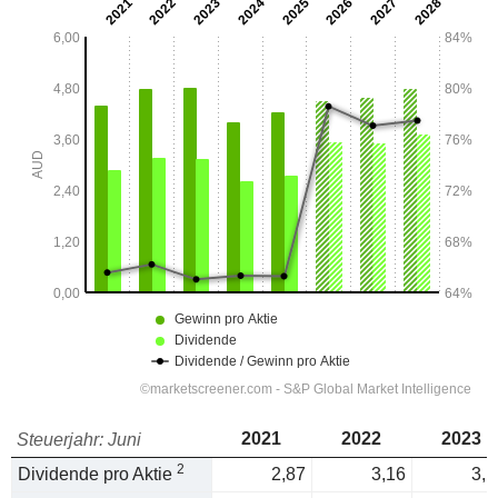
2021
2022
2023
Steuerjahr: Juni
2
Dividende pro Aktie
2,87
3,16
3,1