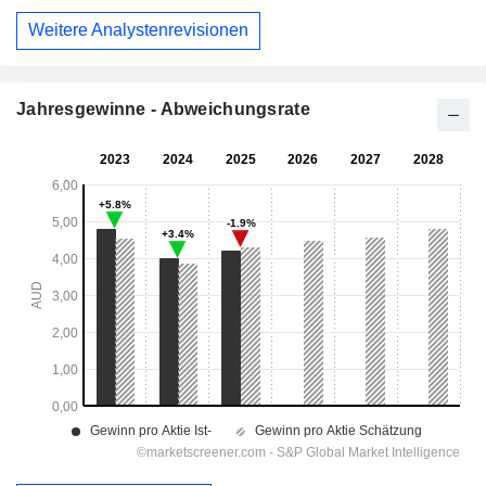
Weitere Analystenrevisionen
Jahresgewinne - Abweichungsrate