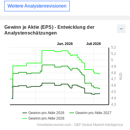
Weitere Analystenrevisionen
Gewinn je Aktie (EPS) - Entwicklung der
Analystenschätzungen