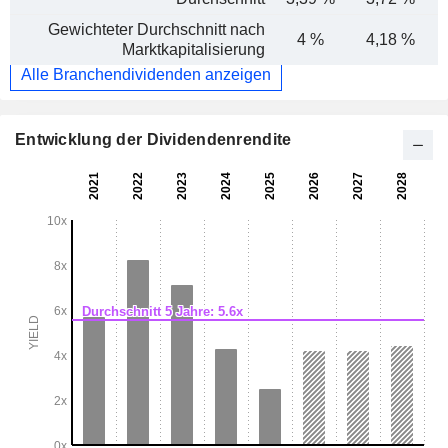
Gewichteter Durchschnitt nach
4 %
4,18 %
Marktkapitalisierung
Alle Branchendividenden anzeigen
Entwicklung der Dividendenrendite