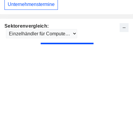
Unternehmenstermine
Sektorenvergleich: