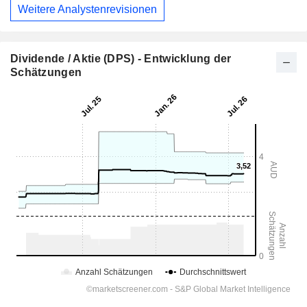
Weitere Analystenrevisionen
Dividende / Aktie (DPS) - Entwicklung der
Schätzungen