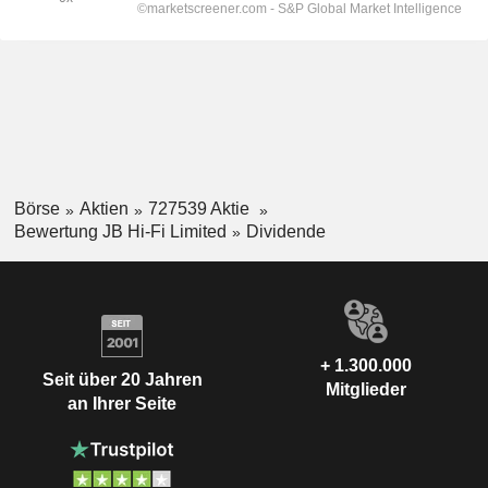
Börse
Aktien
727539 Aktie
Bewertung JB Hi-Fi Limited
Dividende
+ 1.300.000
Seit über 20 Jahren
Mitglieder
an Ihrer Seite