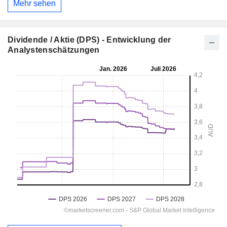
Mehr sehen
Dividende / Aktie (DPS) - Entwicklung der
Analystenschätzungen