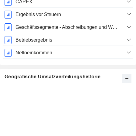
CAPEX
Ergebnis vor Steuern
Geschäftssegmente - Abschreibungen und Wertminderungen
Betriebsergebnis
Nettoeinkommen
Geografische Umsatzverteilungshistorie