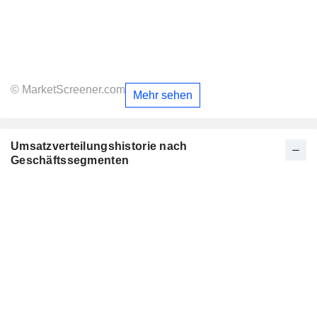
© MarketScreener.com
Mehr sehen
Umsatzverteilungshistorie nach
Geschäftssegmenten