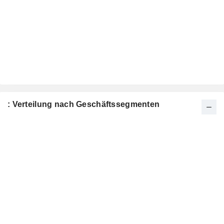
: Verteilung nach Geschäftssegmenten