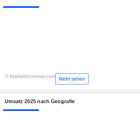
© MarketScreener.com
Mehr sehen
Umsatz 2025 nach Geografie