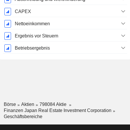
CAPEX
Nettoeinkommen
Ergebnis vor Steuern
Betriebsergebnis
Börse
Aktien
798084 Aktie
Finanzen Japan Real Estate Investment Corporation
Geschäftsbereiche