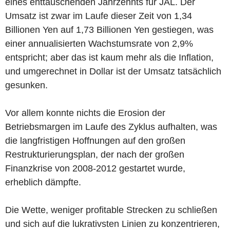
eines enttäuschenden Jahrzehnts für JAL. Der
Umsatz ist zwar im Laufe dieser Zeit von 1,34
Billionen Yen auf 1,73 Billionen Yen gestiegen, was
einer annualisierten Wachstumsrate von 2,9%
entspricht; aber das ist kaum mehr als die Inflation,
und umgerechnet in Dollar ist der Umsatz tatsächlich
gesunken.
Vor allem konnte nichts die Erosion der
Betriebsmargen im Laufe des Zyklus aufhalten, was
die langfristigen Hoffnungen auf den großen
Restrukturierungsplan, der nach der großen
Finanzkrise von 2008-2012 gestartet wurde,
erheblich dämpfte.
Die Wette, weniger profitable Strecken zu schließen
und sich auf die lukrativsten Linien zu konzentrieren,