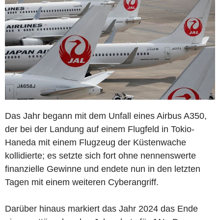
Das Jahr begann mit dem Unfall eines Airbus A350,
der bei der Landung auf einem Flugfeld in Tokio-
Haneda mit einem Flugzeug der Küstenwache
kollidierte; es setzte sich fort ohne nennenswerte
finanzielle Gewinne und endete nun in den letzten
Tagen mit einem weiteren Cyberangriff.
Darüber hinaus markiert das Jahr 2024 das Ende