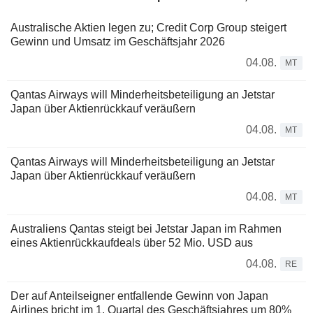
Australische Aktien legen zu; Credit Corp Group steigert
Gewinn und Umsatz im Geschäftsjahr 2026
04.08.
MT
Qantas Airways will Minderheitsbeteiligung an Jetstar
Japan über Aktienrückkauf veräußern
04.08.
MT
Qantas Airways will Minderheitsbeteiligung an Jetstar
Japan über Aktienrückkauf veräußern
04.08.
MT
Australiens Qantas steigt bei Jetstar Japan im Rahmen
eines Aktienrückkaufdeals über 52 Mio. USD aus
04.08.
RE
Der auf Anteilseigner entfallende Gewinn von Japan
Airlines bricht im 1. Quartal des Geschäftsjahres um 80%