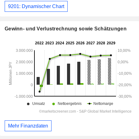
9201: Dynamischer Chart
Gewinn- und Verlustrechnung sowie Schätzungen
Mehr Finanzdaten