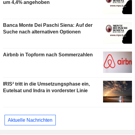
um 4,4% angehoben
Banca Monte Dei Paschi Siena: Auf der
Suche nach alternativen Optionen
Airbnb in Topform nach Sommerzahlen
IRIS² tritt in die Umsetzungsphase ein,
Eutelsat und Indra in vorderster Linie
Aktuelle Nachrichten