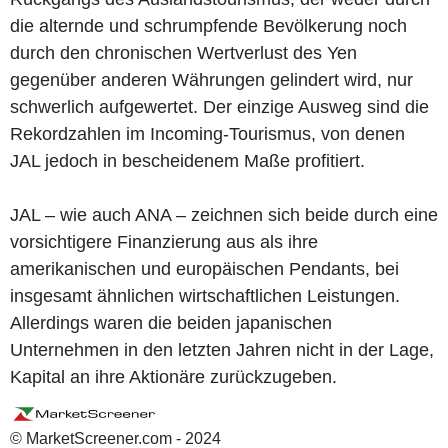
die alternde und schrumpfende Bevölkerung noch
durch den chronischen Wertverlust des Yen
gegenüber anderen Währungen gelindert wird, nur
schwerlich aufgewertet. Der einzige Ausweg sind die
Rekordzahlen im Incoming-Tourismus, von denen
JAL jedoch in bescheidenem Maße profitiert.
JAL – wie auch ANA – zeichnen sich beide durch eine
vorsichtigere Finanzierung aus als ihre
amerikanischen und europäischen Pendants, bei
insgesamt ähnlichen wirtschaftlichen Leistungen.
Allerdings waren die beiden japanischen
Unternehmen in den letzten Jahren nicht in der Lage,
Kapital an ihre Aktionäre zurückzugeben.
© MarketScreener.com - 2024