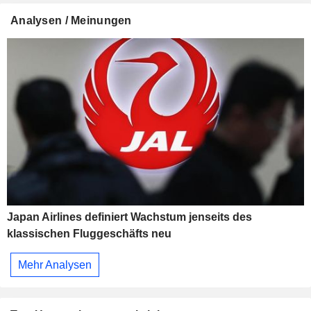
Analysen / Meinungen
Japan Airlines definiert Wachstum jenseits des
klassischen Fluggeschäfts neu
Mehr Analysen