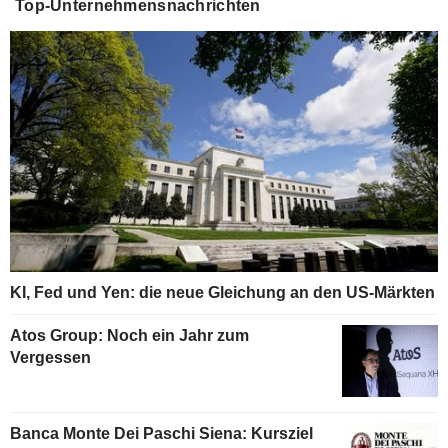
Top-Unternehmensnachrichten
KI, Fed und Yen: die neue Gleichung an den US-Märkten
Atos Group: Noch ein Jahr zum
Vergessen
Banca Monte Dei Paschi Siena: Kursziel