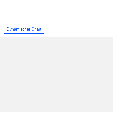
Dynamischer Chart