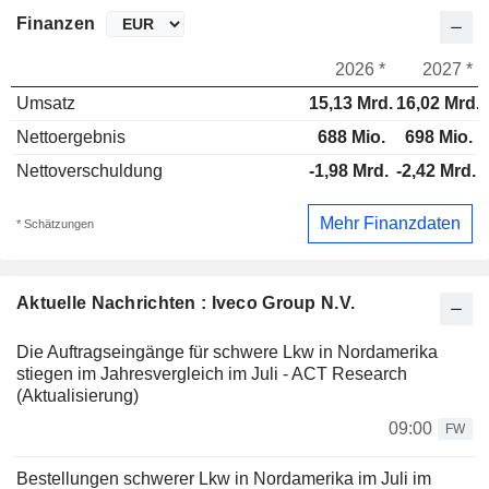
Finanzen
2026 *
2027 *
Umsatz
15,13 Mrd.
16,02 Mrd.
Nettoergebnis
688 Mio.
698 Mio.
Nettoverschuldung
-1,98 Mrd.
-2,42 Mrd.
Mehr Finanzdaten
* Schätzungen
Aktuelle Nachrichten : Iveco Group N.V.
Die Auftragseingänge für schwere Lkw in Nordamerika
stiegen im Jahresvergleich im Juli - ACT Research
(Aktualisierung)
09:00
FW
Bestellungen schwerer Lkw in Nordamerika im Juli im