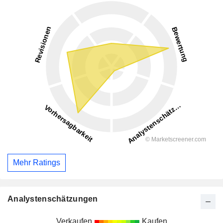
Mehr Ratings
Analystenschätzungen
Verkaufen
Kaufen