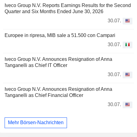
Iveco Group N.V. Reports Earnings Results for the Second
Quarter and Six Months Ended June 30, 2026
30.07.
Europee in ripresa, MIB sale a 51.500 con Campari
30.07.
Iveco Group N.V. Announces Resignation of Anna
Tanganelli as Chief IT Officer
30.07.
Iveco Group N.V. Announces Resignation of Anna
Tanganelli as Chief Financial Officer
30.07.
Mehr Börsen-Nachrichten