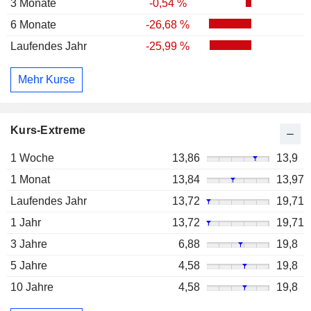
3 Monate
-0,54 %
6 Monate
-26,68 %
Laufendes Jahr
-25,99 %
Mehr Kurse
Kurs-Extreme
1 Woche
13,86
13,9
1 Monat
13,84
13,97
Laufendes Jahr
13,72
19,71
1 Jahr
13,72
19,71
3 Jahre
6,88
19,8
5 Jahre
4,58
19,8
10 Jahre
4,58
19,8