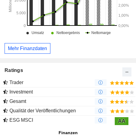
Mehr Finanzdaten
Ratings
Trader
Investment
Gesamt
Qualität der Veröffentlichungen
ESG MSCI
AA