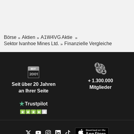
Börse
Aktien
A1W4VG Aktie
Sektor Ivanhoe Mines Ltd.
Finanzielle Vergleiche
+ 1.300.000
Seit über 20 Jahren
Mitglieder
an Ihrer Seite