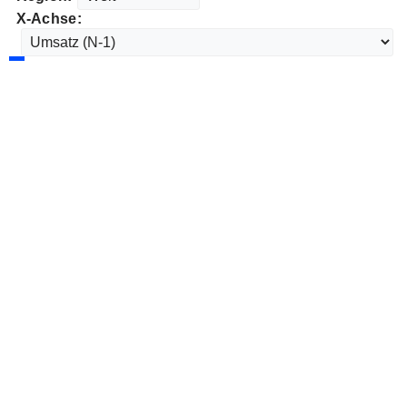
X-Achse: