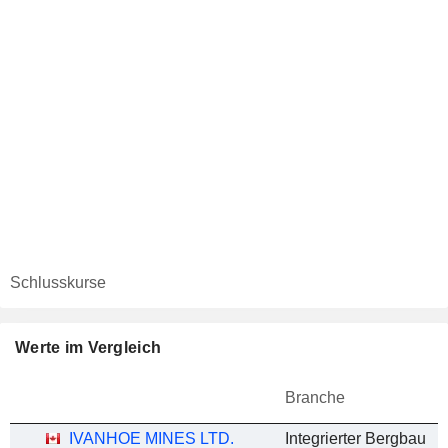
Schlusskurse
Werte im Vergleich
Branche
IVANHOE MINES LTD.
Integrierter Bergbau