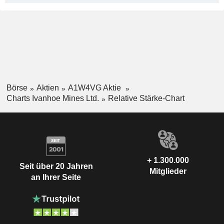
Börse
Aktien
A1W4VG Aktie
Charts Ivanhoe Mines Ltd.
Relative Stärke-Chart
+ 1.300.000
Seit über 20 Jahren
Mitglieder
an Ihrer Seite