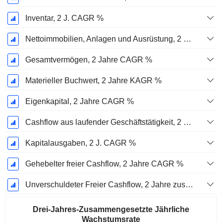
Inventar, 2 J. CAGR %
Nettoimmobilien, Anlagen und Ausrüstung, 2 Jahre. CAGR %
Gesamtvermögen, 2 Jahre CAGR %
Materieller Buchwert, 2 Jahre KAGR %
Eigenkapital, 2 Jahre CAGR %
Cashflow aus laufender Geschäftstätigkeit, 2 Jahre CAGR %
Kapitalausgaben, 2 J. CAGR %
Gehebelter freier Cashflow, 2 Jahre CAGR %
Unverschuldeter Freier Cashflow, 2 Jahre zusammengesetzte jährliche Wachstumsrate %
Drei-Jahres-Zusammengesetzte Jährliche
Wachstumsrate