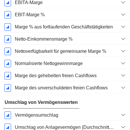
EBITA-Marge
EBIT-Marge %
Marge % aus fortlaufenden Geschäftstätigkeiten
Netto-Einkommensmarge %
Nettoverfügbarkeit für gemeinsame Marge %
Normalisierte Nettogewinnmarge
Marge des gehebelten freien Cashflows
Marge des unverschuldeten freien Cashflows
Umschlag von Vermögenswerten
Vermögensumschlag
Umschlag von Anlagevermögen (Durchschnittliches Anlagevermögen)