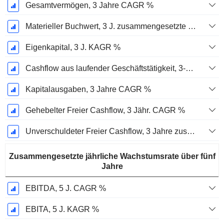
Gesamtvermögen, 3 Jahre CAGR %
Materieller Buchwert, 3 J. zusammengesetzte jährliche Wachstumsrate %
Eigenkapital, 3 J. KAGR %
Cashflow aus laufender Geschäftstätigkeit, 3-Jahres-CAGR %
Kapitalausgaben, 3 Jahre CAGR %
Gehebelter Freier Cashflow, 3 Jähr. CAGR %
Unverschuldeter Freier Cashflow, 3 Jahre zusammengesetzte jährliche Wachstumsrate %
Zusammengesetzte jährliche Wachstumsrate über fünf
Jahre
EBITDA, 5 J. CAGR %
EBITA, 5 J. KAGR %