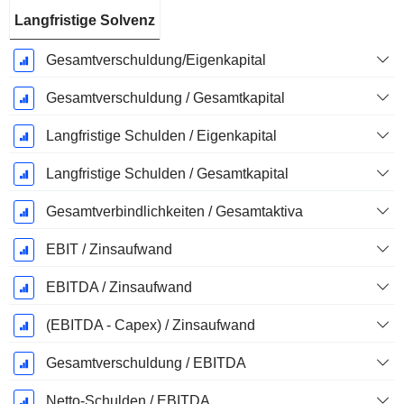
Langfristige Solvenz
Gesamtverschuldung/Eigenkapital
Gesamtverschuldung / Gesamtkapital
Langfristige Schulden / Eigenkapital
Langfristige Schulden / Gesamtkapital
Gesamtverbindlichkeiten / Gesamtaktiva
EBIT / Zinsaufwand
EBITDA / Zinsaufwand
(EBITDA - Capex) / Zinsaufwand
Gesamtverschuldung / EBITDA
Netto-Schulden / EBITDA