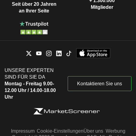
+ 1.300.000
Seit über 20 Jahren
Mitglieder
an Ihrer Seite
UNSERE EXPERTEN
SIND FÜR SIE DA
Montag - Freitag 9.00-
Kontaktieren Sie uns
12.00 Uhr / 14.00-18.00
Uhr
Impressum
Cookie-Einstellungen
Über uns
Werbung