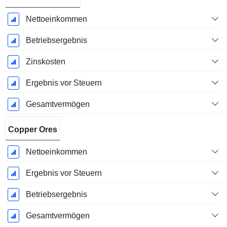
Nettoeinkommen
Betriebsergebnis
Zinskosten
Ergebnis vor Steuern
Gesamtvermögen
Copper Ores
Nettoeinkommen
Ergebnis vor Steuern
Betriebsergebnis
Gesamtvermögen