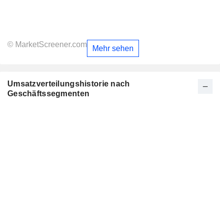
© MarketScreener.com
Mehr sehen
Umsatzverteilungshistorie nach
Geschäftssegmenten