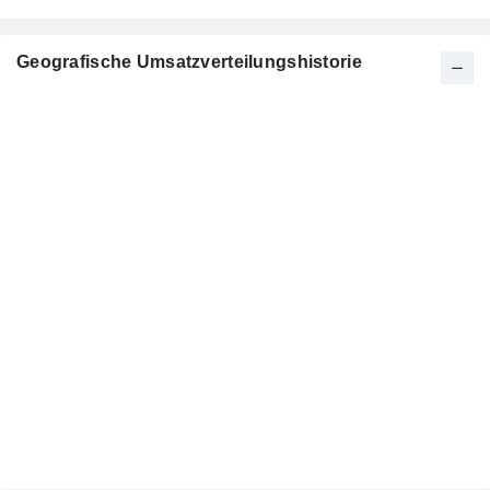
Geografische Umsatzverteilungshistorie