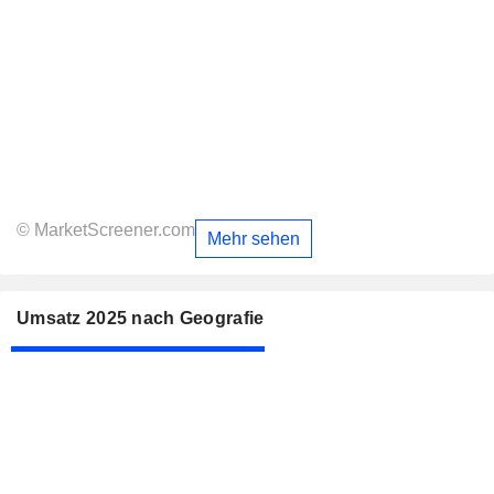
© MarketScreener.com
Mehr sehen
Umsatz 2025 nach Geografie