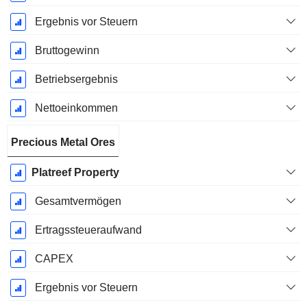
Ergebnis vor Steuern
Bruttogewinn
Betriebsergebnis
Nettoeinkommen
Precious Metal Ores
Platreef Property
Gesamtvermögen
Ertragssteueraufwand
CAPEX
Ergebnis vor Steuern