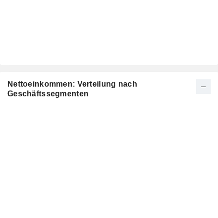
Nettoeinkommen: Verteilung nach
Geschäftssegmenten