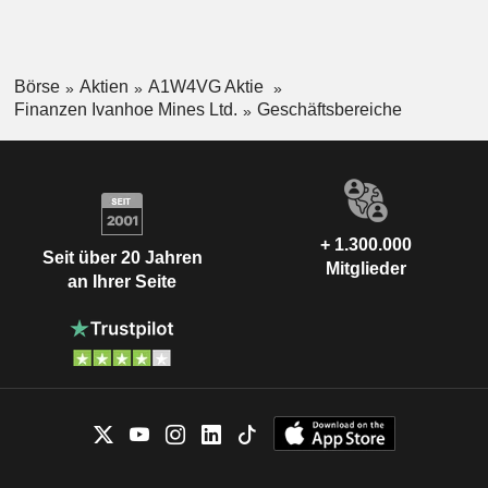
Börse
Aktien
A1W4VG Aktie
Finanzen Ivanhoe Mines Ltd.
Geschäftsbereiche
+ 1.300.000
Seit über 20 Jahren
Mitglieder
an Ihrer Seite