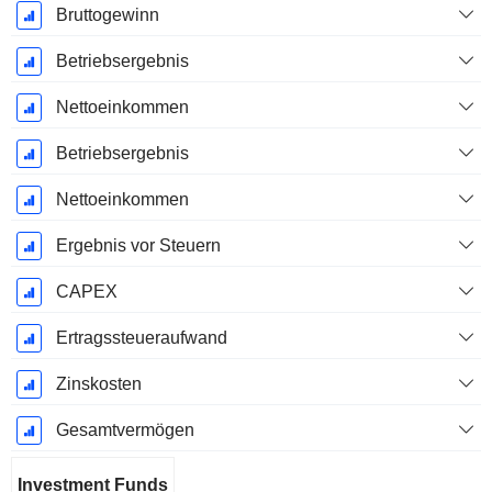
Bruttogewinn
Betriebsergebnis
Nettoeinkommen
Betriebsergebnis
Nettoeinkommen
Ergebnis vor Steuern
CAPEX
Ertragssteueraufwand
Zinskosten
Gesamtvermögen
Investment Funds