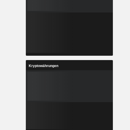
Kryptowährungen