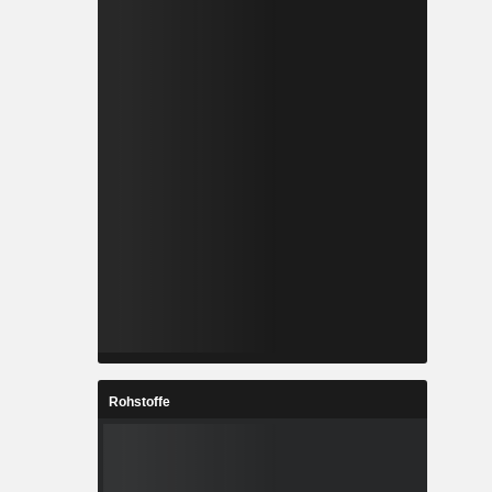
Rohstoffe