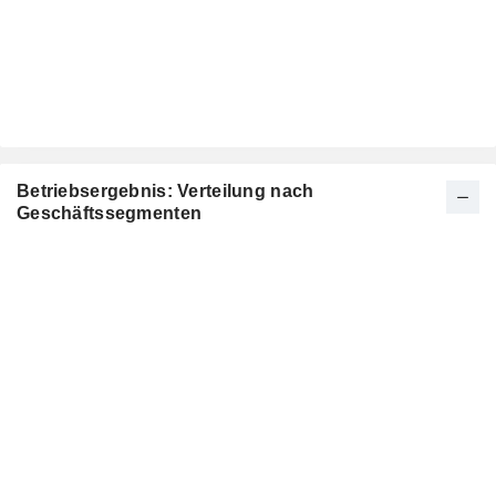
Betriebsergebnis: Verteilung nach
Geschäftssegmenten