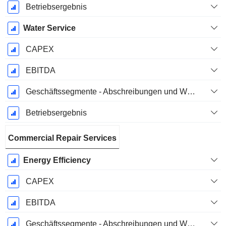
Betriebsergebnis
Water Service
CAPEX
EBITDA
Geschäftssegmente - Abschreibungen und Wertminderungen
Betriebsergebnis
Commercial Repair Services
Energy Efficiency
CAPEX
EBITDA
Geschäftssegmente - Abschreibungen und Wertminderungen