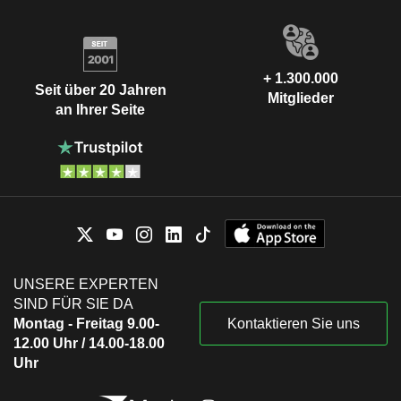
+ 1.300.000
Seit über 20 Jahren
Mitglieder
an Ihrer Seite
UNSERE EXPERTEN
SIND FÜR SIE DA
Montag - Freitag 9.00-
Kontaktieren Sie uns
12.00 Uhr / 14.00-18.00
Uhr