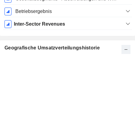
Betriebsergebnis
Inter-Sector Revenues
Geografische Umsatzverteilungshistorie