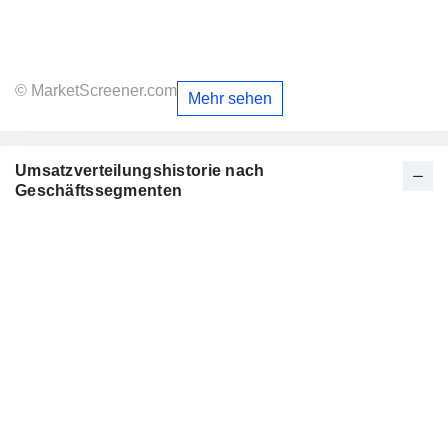
© MarketScreener.com
Mehr sehen
Umsatzverteilungshistorie nach
Geschäftssegmenten