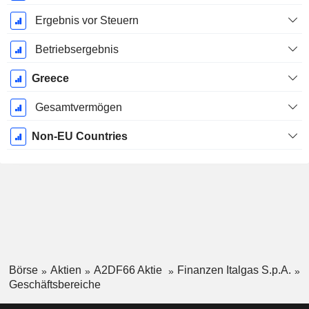
Ergebnis vor Steuern
Betriebsergebnis
Greece
Gesamtvermögen
Non-EU Countries
Börse
Aktien
A2DF66 Aktie
Finanzen Italgas S.p.A.
Geschäftsbereiche