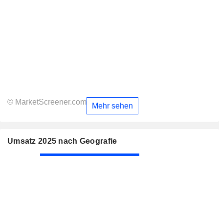
© MarketScreener.com
Mehr sehen
Umsatz 2025 nach Geografie