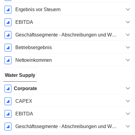
Ergebnis vor Steuern
EBITDA
Geschäftssegmente - Abschreibungen und Wertminderungen
Betriebsergebnis
Nettoeinkommen
Water Supply
Corporate
CAPEX
EBITDA
Geschäftssegmente - Abschreibungen und Wertminderungen