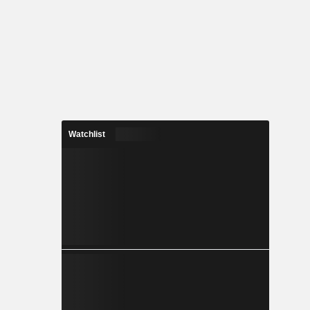
Watchlist