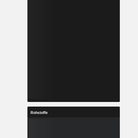
Rohstoffe