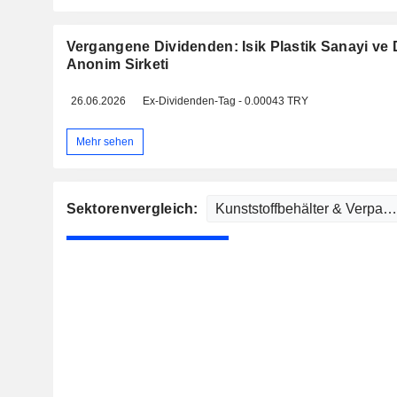
Vergangene Dividenden: Isik Plastik Sanayi ve 
Anonim Sirketi
26.06.2026
Ex-Dividenden-Tag - 0.00043 TRY
Mehr sehen
Sektorenvergleich: