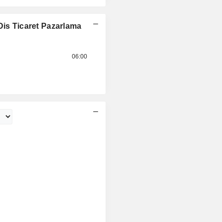
Dis Ticaret Pazarlama
06:00