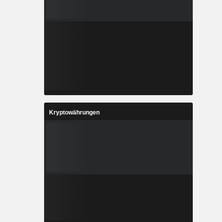
Kryptowährungen