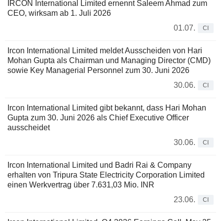
IRCON International Limited ernennt Saleem Ahmad zum
CEO, wirksam ab 1. Juli 2026
01.07.
CI
Ircon International Limited meldet Ausscheiden von Hari
Mohan Gupta als Chairman und Managing Director (CMD)
sowie Key Managerial Personnel zum 30. Juni 2026
30.06.
CI
Ircon International Limited gibt bekannt, dass Hari Mohan
Gupta zum 30. Juni 2026 als Chief Executive Officer
ausscheidet
30.06.
CI
Ircon International Limited und Badri Rai & Company
erhalten von Tripura State Electricity Corporation Limited
einen Werkvertrag über 7.631,03 Mio. INR
23.06.
CI