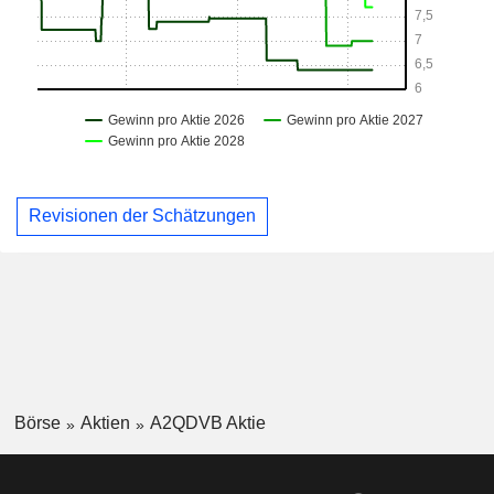
Revisionen der Schätzungen
Börse
Aktien
A2QDVB Aktie