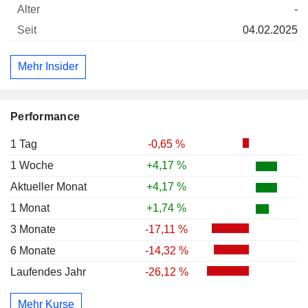
-
04.02.2025
Mehr Insider
Performance
1 Tag
-0,65 %
1 Woche
+4,17 %
Aktueller Monat
+4,17 %
1 Monat
+1,74 %
3 Monate
-17,11 %
6 Monate
-14,32 %
Laufendes Jahr
-26,12 %
Mehr Kurse