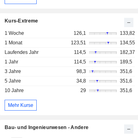
Kurs-Extreme
1 Woche
126,1
133,82
1 Monat
123,51
134,55
Laufendes Jahr
114,5
182,37
1 Jahr
114,5
189,5
3 Jahre
98,3
351,6
5 Jahre
34,8
351,6
10 Jahre
29
351,6
Mehr Kurse
Bau- und Ingenieurwesen - Andere