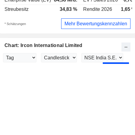
Streubesitz
34,83 %
Rendite 2026
1,65 
Mehr Bewertungskennzahlen
* Schätzungen
Chart: Ircon International Limited