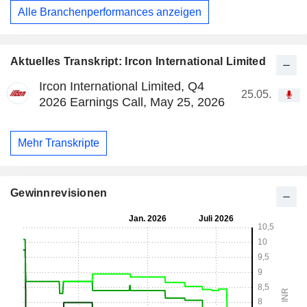
Alle Branchenperformances anzeigen
Aktuelles Transkript: Ircon International Limited
Ircon International Limited, Q4
25.05.
2026 Earnings Call, May 25, 2026
Mehr Transkripte
Gewinnrevisionen