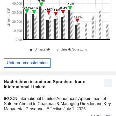
Unternehmenstermine
Nachrichten in anderen Sprachen: Ircon
International Limited
IRCON International Limited Announces Appointment of
Saleem Ahmad to Chairman & Managing Director and Key
Managerial Personnel, Effective July 1, 2026