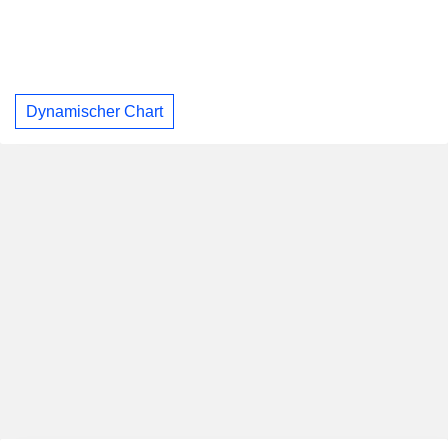
Dynamischer Chart