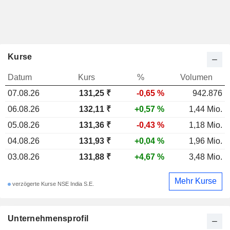
Kurse
Datum
Kurs
%
Volumen
07.08.26
131,25 ₹
-0,65 %
942.876
06.08.26
132,11 ₹
+0,57 %
1,44 Mio.
05.08.26
131,36 ₹
-0,43 %
1,18 Mio.
04.08.26
131,93 ₹
+0,04 %
1,96 Mio.
03.08.26
131,88 ₹
+4,67 %
3,48 Mio.
Mehr Kurse
verzögerte Kurse NSE India S.E.
Unternehmensprofil