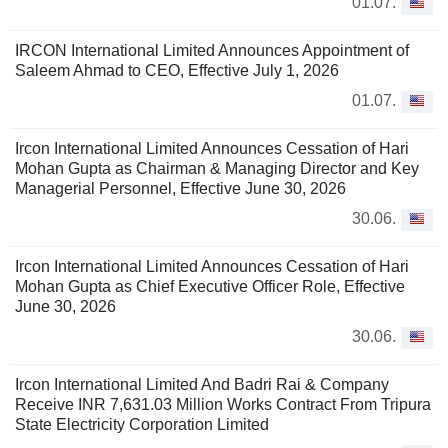
01.07.
IRCON International Limited Announces Appointment of
Saleem Ahmad to CEO, Effective July 1, 2026
01.07.
Ircon International Limited Announces Cessation of Hari
Mohan Gupta as Chairman & Managing Director and Key
Managerial Personnel, Effective June 30, 2026
30.06.
Ircon International Limited Announces Cessation of Hari
Mohan Gupta as Chief Executive Officer Role, Effective
June 30, 2026
30.06.
Ircon International Limited And Badri Rai & Company
Receive INR 7,631.03 Million Works Contract From Tripura
State Electricity Corporation Limited