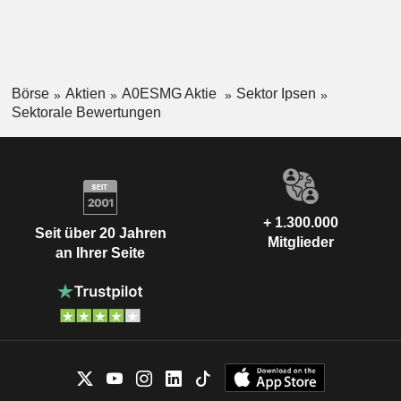
Börse
Aktien
A0ESMG Aktie
Sektor Ipsen
Sektorale Bewertungen
+ 1.300.000
Seit über 20 Jahren
Mitglieder
an Ihrer Seite