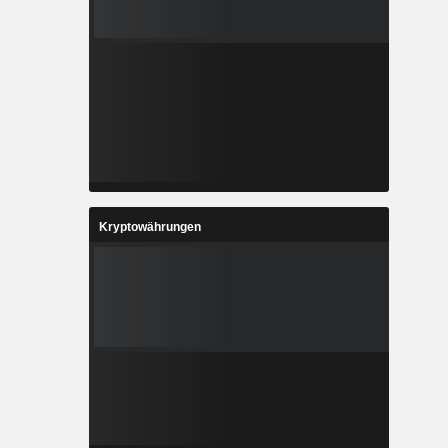
Kryptowährungen