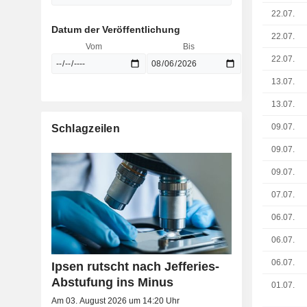
22.07.
Datum der Veröffentlichung
22.07.
Vom
Bis
22.07.
13.07.
13.07.
09.07.
Schlagzeilen
09.07.
09.07.
07.07.
06.07.
06.07.
06.07.
Ipsen rutscht nach Jefferies-
Abstufung ins Minus
01.07.
Am 03. August 2026 um 14:20 Uhr