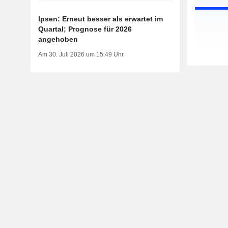
Ipsen: Erneut besser als erwartet im
Quartal; Prognose für 2026
angehoben
Am 30. Juli 2026 um 15:49 Uhr