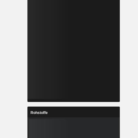
Rohstoffe