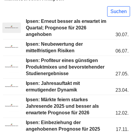
Suchen
Ipsen: Erneut besser als erwartet im
Quartal; Prognose für 2026
angehoben
30.07.
Ipsen: Neubewertung der
mittelfristigen Risiken
06.07.
Ipsen: Profiteur eines günstigen
Produktmixes und bevorstehender
Studienergebnisse
27.05.
Ipsen: Jahresauftakt mit
ermutigender Dynamik
23.04.
Ipsen: Märkte feiern starkes
Jahresende 2025 und besser als
erwartete Prognose für 2026
12.02.
Ipsen: Einbeziehung der
angehobenen Prognose für 2025
17.11.