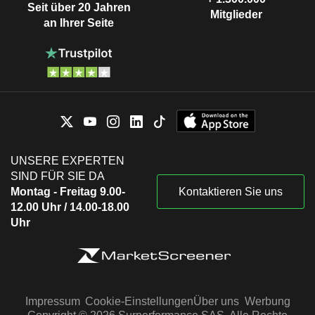
Seit über 20 Jahren
Mitglieder
an Ihrer Seite
UNSERE EXPERTEN
SIND FÜR SIE DA
Montag - Freitag 9.00-
Kontaktieren Sie uns
12.00 Uhr / 14.00-18.00
Uhr
Impressum
Cookie-Einstellungen
Über uns
Werbung