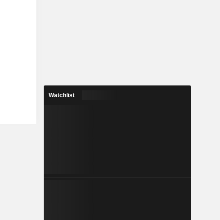
Watchlist