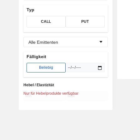
Typ
CALL
PUT
Alle Emittenten
Fälligkeit
Beliebig
Hebel / Elastizität
Nur für Hebelprodukte verfügbar