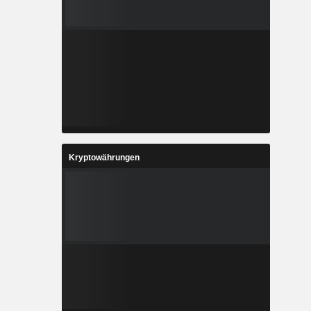
Kryptowährungen