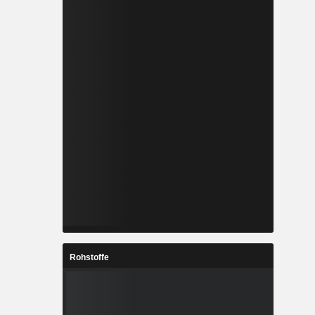
Rohstoffe