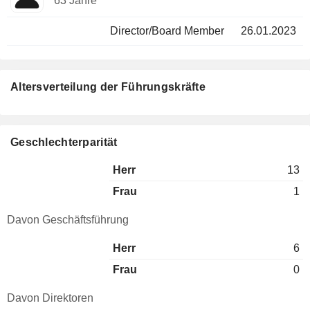
63 Jahre
Director/Board Member
26.01.2023
Altersverteilung der Führungskräfte
Geschlechterparität
Herr
13
Frau
1
Davon Geschäftsführung
Herr
6
Frau
0
Davon Direktoren