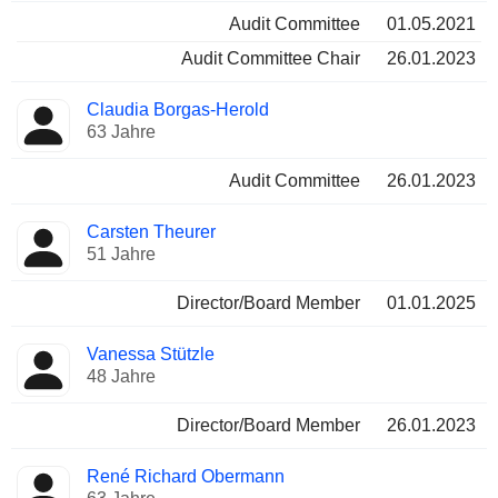
Audit Committee
01.05.2021
Audit Committee Chair
26.01.2023
Claudia Borgas-Herold
63 Jahre
Audit Committee
26.01.2023
Carsten Theurer
51 Jahre
Director/Board Member
01.01.2025
Vanessa Stützle
48 Jahre
Director/Board Member
26.01.2023
René Richard Obermann