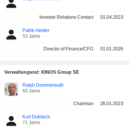
Investor Relations Contact
01.04.2023
Patrik Heider
53 Jahre
Director of Finance/CFO
01.01.2026
Verwaltungsrat: IONOS Group SE
Verwaltungsratsmitglied
Ausschüsse
Ralph Dommermuth
63 Jahre
Chairman
26.01.2023
Kurt Dobitsch
71 Jahre