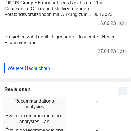
IONOS Group SE ernennt Jens Reich zum Chief
Commercial Officer und stellvertretenden
Vorstandsvorsitzenden mit Wirkung zum 1. Juli 2023
16.06.23
CI
Prosieben zahlt deutlich geringere Dividende - Neuer
Finanzvorstand
27.04.23
DJ
Weitere Nachrichten
Revisionen
Recommandations
-
analystes
Évolution recommandations
-
analystes 1 an
Évolution recommandations
-