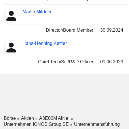
Martin Mildner
Director/Board Member
30.09.2024
Hans-Henning Kettler
Chief Tech/Sci/R&D Officer
01.06.2023
Börse
Aktien
A3E00M Aktie
Unternehmen IONOS Group SE
Unternehmensführung